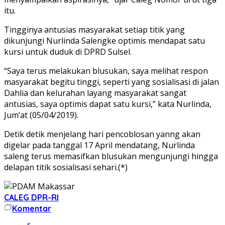
itu.
Tingginya antusias masyarakat setiap titik yang
dikunjungi Nurlinda Salengke optimis mendapat satu
kursi untuk duduk di DPRD Sulsel.
“Saya terus melakukan blusukan, saya melihat respon
masyarakat begitu tinggi, seperti yang sosialisasi di jalan
Dahlia dan kelurahan layang masyarakat sangat
antusias, saya optimis dapat satu kursi,” kata Nurlinda,
Jum’at (05/04/2019).
Detik detik menjelang hari pencoblosan yanng akan
digelar pada tanggal 17 April mendatang, Nurlinda
saleng terus memasifkan blusukan mengunjungi hingga
delapan titik sosialisasi sehari.(*)
CALEG DPR-RI
Komentar