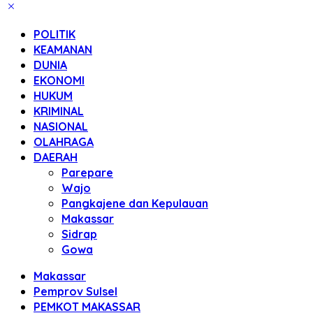
POLITIK
KEAMANAN
DUNIA
EKONOMI
HUKUM
KRIMINAL
NASIONAL
OLAHRAGA
DAERAH
Parepare
Wajo
Pangkajene dan Kepulauan
Makassar
Sidrap
Gowa
Makassar
Pemprov Sulsel
PEMKOT MAKASSAR