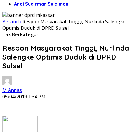
Andi Sudirman Sulaiman
Beranda
Respon Masyarakat Tinggi, Nurlinda Salengke
Optimis Duduk di DPRD Sulsel
Tak Berkategori
Respon Masyarakat Tinggi, Nurlinda
Salengke Optimis Duduk di DPRD
Sulsel
M Annas
05/04/2019 1:34 PM