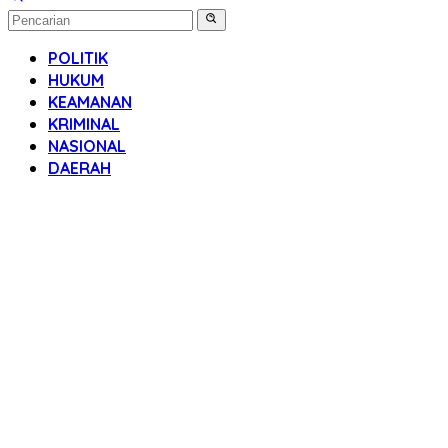
POLITIK
HUKUM
KEAMANAN
KRIMINAL
NASIONAL
DAERAH