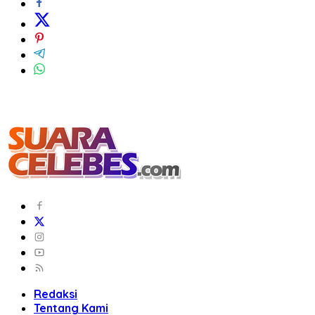
Redaksi
Tentang Kami