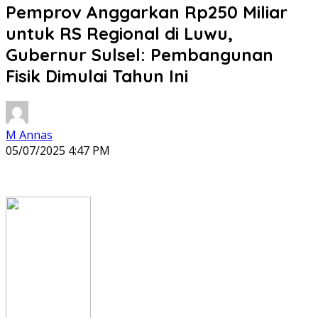
Pemprov Anggarkan Rp250 Miliar
untuk RS Regional di Luwu,
Gubernur Sulsel: Pembangunan
Fisik Dimulai Tahun Ini
M Annas
05/07/2025 4:47 PM