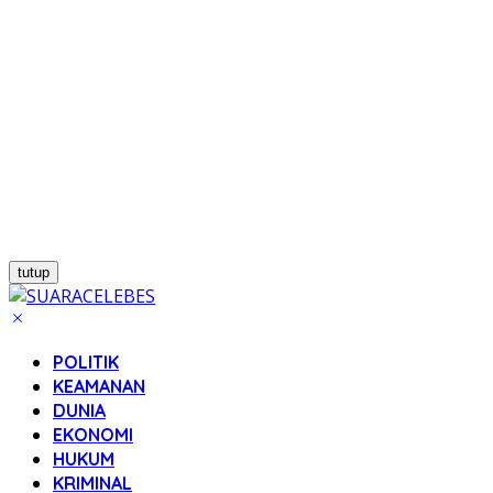
tutup
POLITIK
KEAMANAN
DUNIA
EKONOMI
HUKUM
KRIMINAL