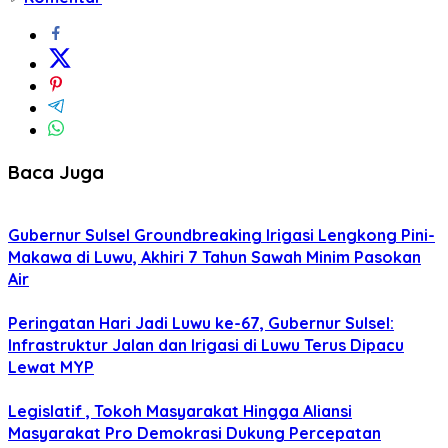
Baca Juga
Gubernur Sulsel Groundbreaking Irigasi Lengkong Pini-
Makawa di Luwu, Akhiri 7 Tahun Sawah Minim Pasokan
Air
Peringatan Hari Jadi Luwu ke-67, Gubernur Sulsel:
Infrastruktur Jalan dan Irigasi di Luwu Terus Dipacu
Lewat MYP
Legislatif , Tokoh Masyarakat Hingga Aliansi
Masyarakat Pro Demokrasi Dukung Percepatan