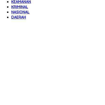
KEAMANAN
KRIMINAL
NASIONAL
DAERAH