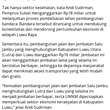
Tak hanya sektor kesehatan, kata Andi Sudirman,
Pemprov Sulsel menganggarkan Rp18 miliar untuk
melanjutkan proses pembebasan lahan pembangunan
bandara. Bandara tersebut dirancang untuk mendukung
konektivitas dan mendorong pertumbuhan ekonomi di
wilayah Luwu Raya.
Sementara itu, pembangunan jalan dan Jembatan Salu
Jambu yang menghubungkan Kabupaten Luwu Utara
(Lutra) dan Luwu dianggarkan Rp16 miliar. Jembatan ini
akan menggantikan jembatan lama yang selama ini
berstatus berbayar, sehingga ke depannya masyarakat
dapat menikmati akses transportasi yang lebih mudah
dan gratis.
“Kemudian pembangunan jalan dan jembatan Salu Jambu
menghubungkan Lutra dan Luwu yang selama ini
menjadi jembatan berbayar, serta UMKM dipersiapkan
memperkuat sektor ekonomi kerakyatan di Kabupaten
Luwu,” jelas Andi Sudirman.