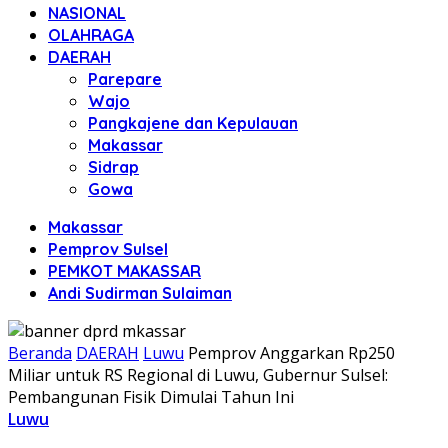
NASIONAL
OLAHRAGA
DAERAH
Parepare
Wajo
Pangkajene dan Kepulauan
Makassar
Sidrap
Gowa
Makassar
Pemprov Sulsel
PEMKOT MAKASSAR
Andi Sudirman Sulaiman
Beranda
DAERAH
Luwu
Pemprov Anggarkan Rp250
Miliar untuk RS Regional di Luwu, Gubernur Sulsel:
Pembangunan Fisik Dimulai Tahun Ini
Luwu