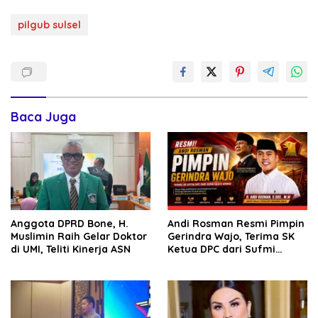
pilgub sulsel
Baca Juga
Anggota DPRD Bone, H.
Andi Rosman Resmi Pimpin
Muslimin Raih Gelar Doktor
Gerindra Wajo, Terima SK
di UMI, Teliti Kinerja ASN
Ketua DPC dari Sufmi
Dasco Ahmad