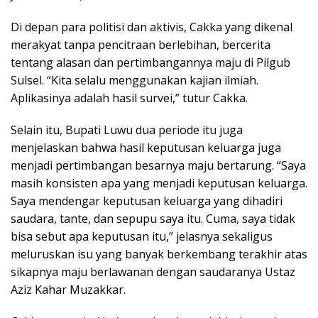
Di depan para politisi dan aktivis, Cakka yang dikenal
merakyat tanpa pencitraan berlebihan, bercerita
tentang alasan dan pertimbangannya maju di Pilgub
Sulsel. “Kita selalu menggunakan kajian ilmiah.
Aplikasinya adalah hasil survei,” tutur Cakka.
Selain itu, Bupati Luwu dua periode itu juga
menjelaskan bahwa hasil keputusan keluarga juga
menjadi pertimbangan besarnya maju bertarung. “Saya
masih konsisten apa yang menjadi keputusan keluarga.
Saya mendengar keputusan keluarga yang dihadiri
saudara, tante, dan sepupu saya itu. Cuma, saya tidak
bisa sebut apa keputusan itu,” jelasnya sekaligus
meluruskan isu yang banyak berkembang terakhir atas
sikapnya maju berlawanan dengan saudaranya Ustaz
Aziz Kahar Muzakkar.