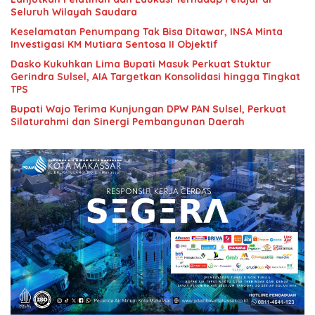
Seluruh Wilayah Saudara
Keselamatan Penumpang Tak Bisa Ditawar, INSA Minta
Investigasi KM Mutiara Sentosa II Objektif
Dasko Kukuhkan Lima Bupati Masuk Perkuat Stuktur
Gerindra Sulsel, AIA Targetkan Konsolidasi hingga Tingkat
TPS
Bupati Wajo Terima Kunjungan DPW PAN Sulsel, Perkuat
Silaturahmi dan Sinergi Pembangunan Daerah