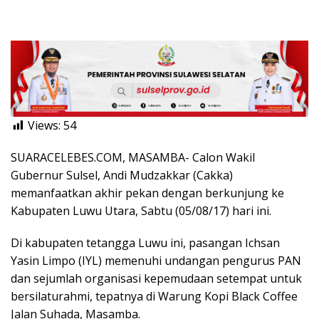
Views:
54
SUARACELEBES.COM, MASAMBA- Calon Wakil
Gubernur Sulsel, Andi Mudzakkar (Cakka)
memanfaatkan akhir pekan dengan berkunjung ke
Kabupaten Luwu Utara, Sabtu (05/08/17) hari ini.
Di kabupaten tetangga Luwu ini, pasangan Ichsan
Yasin Limpo (IYL) memenuhi undangan pengurus PAN
dan sejumlah organisasi kepemudaan setempat untuk
bersilaturahmi, tepatnya di Warung Kopi Black Coffee
Jalan Suhada, Masamba.