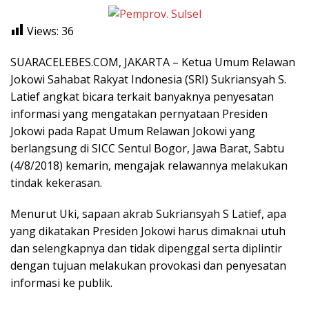
Views:
36
SUARACELEBES.COM, JAKARTA – Ketua Umum Relawan
Jokowi Sahabat Rakyat Indonesia (SRI) Sukriansyah S.
Latief angkat bicara terkait banyaknya penyesatan
informasi yang mengatakan pernyataan Presiden
Jokowi pada Rapat Umum Relawan Jokowi yang
berlangsung di SICC Sentul Bogor, Jawa Barat, Sabtu
(4/8/2018) kemarin, mengajak relawannya melakukan
tindak kekerasan.
Menurut Uki, sapaan akrab Sukriansyah S Latief, apa
yang dikatakan Presiden Jokowi harus dimaknai utuh
dan selengkapnya dan tidak dipenggal serta diplintir
dengan tujuan melakukan provokasi dan penyesatan
informasi ke publik.