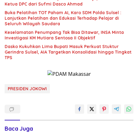
Ketua DPC dari Sufmi Dasco Ahmad
Buka Pelatihan TOT Paham AI, Karo SDM Polda Sulsel :
Lanjutkan Pelatihan dan Edukasi Terhadap Pelajar di
Seluruh Wilayah Saudara
Keselamatan Penumpang Tak Bisa Ditawar, INSA Minta
Investigasi KM Mutiara Sentosa II Objektif
Dasko Kukuhkan Lima Bupati Masuk Perkuat Stuktur
Gerindra Sulsel, AIA Targetkan Konsolidasi hingga Tingkat
TPS
PRESIDEN JOKOWI
Baca Juga