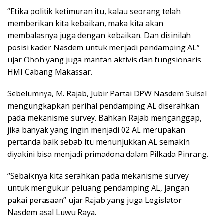
“Etika politik ketimuran itu, kalau seorang telah
memberikan kita kebaikan, maka kita akan
membalasnya juga dengan kebaikan. Dan disinilah
posisi kader Nasdem untuk menjadi pendamping AL”
ujar Oboh yang juga mantan aktivis dan fungsionaris
HMI Cabang Makassar.
Sebelumnya, M. Rajab, Jubir Partai DPW Nasdem Sulsel
mengungkapkan perihal pendamping AL diserahkan
pada mekanisme survey. Bahkan Rajab menganggap,
jika banyak yang ingin menjadi 02 AL merupakan
pertanda baik sebab itu menunjukkan AL semakin
diyakini bisa menjadi primadona dalam Pilkada Pinrang.
“Sebaiknya kita serahkan pada mekanisme survey
untuk mengukur peluang pendamping AL, jangan
pakai perasaan” ujar Rajab yang juga Legislator
Nasdem asal Luwu Raya.