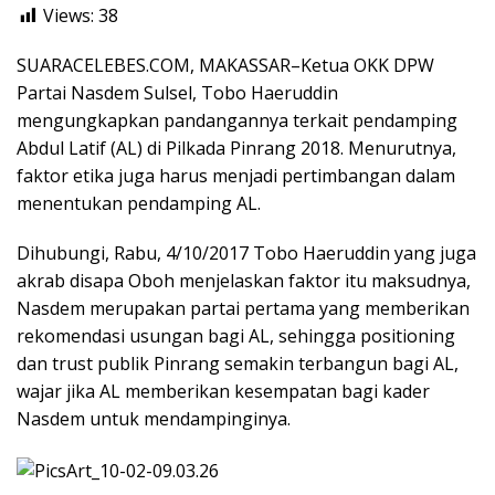
Views:
38
SUARACELEBES.COM, MAKASSAR–Ketua OKK DPW
Partai Nasdem Sulsel, Tobo Haeruddin
mengungkapkan pandangannya terkait pendamping
Abdul Latif (AL) di Pilkada Pinrang 2018. Menurutnya,
faktor etika juga harus menjadi pertimbangan dalam
menentukan pendamping AL.
Dihubungi, Rabu, 4/10/2017 Tobo Haeruddin yang juga
akrab disapa Oboh menjelaskan faktor itu maksudnya,
Nasdem merupakan partai pertama yang memberikan
rekomendasi usungan bagi AL, sehingga positioning
dan trust publik Pinrang semakin terbangun bagi AL,
wajar jika AL memberikan kesempatan bagi kader
Nasdem untuk mendampinginya.