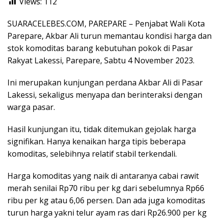
Views:
112
SUARACELEBES.COM, PAREPARE – Penjabat Wali Kota
Parepare, Akbar Ali turun memantau kondisi harga dan
stok komoditas barang kebutuhan pokok di Pasar
Rakyat Lakessi, Parepare, Sabtu 4 November 2023.
Ini merupakan kunjungan perdana Akbar Ali di Pasar
Lakessi, sekaligus menyapa dan berinteraksi dengan
warga pasar.
Hasil kunjungan itu, tidak ditemukan gejolak harga
signifikan. Hanya kenaikan harga tipis beberapa
komoditas, selebihnya relatif stabil terkendali.
Harga komoditas yang naik di antaranya cabai rawit
merah senilai Rp70 ribu per kg dari sebelumnya Rp66
ribu per kg atau 6,06 persen. Dan ada juga komoditas
turun harga yakni telur ayam ras dari Rp26.900 per kg