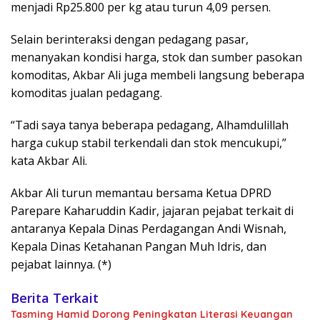
menjadi Rp25.800 per kg atau turun 4,09 persen.
Selain berinteraksi dengan pedagang pasar,
menanyakan kondisi harga, stok dan sumber pasokan
komoditas, Akbar Ali juga membeli langsung beberapa
komoditas jualan pedagang.
“Tadi saya tanya beberapa pedagang, Alhamdulillah
harga cukup stabil terkendali dan stok mencukupi,”
kata Akbar Ali.
Akbar Ali turun memantau bersama Ketua DPRD
Parepare Kaharuddin Kadir, jajaran pejabat terkait di
antaranya Kepala Dinas Perdagangan Andi Wisnah,
Kepala Dinas Ketahanan Pangan Muh Idris, dan
pejabat lainnya. (*)
Berita Terkait
Tasming Hamid Dorong Peningkatan Literasi Keuangan