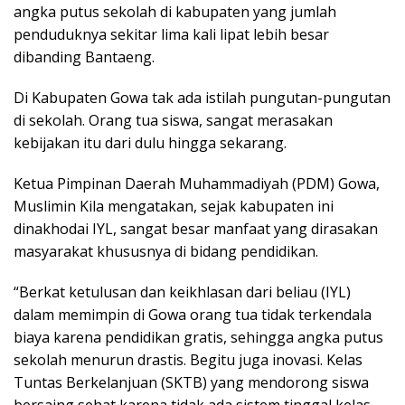
angka putus sekolah di kabupaten yang jumlah
penduduknya sekitar lima kali lipat lebih besar
dibanding Bantaeng.
Di Kabupaten Gowa tak ada istilah pungutan-pungutan
di sekolah. Orang tua siswa, sangat merasakan
kebijakan itu dari dulu hingga sekarang.
Ketua Pimpinan Daerah Muhammadiyah (PDM) Gowa,
Muslimin Kila mengatakan, sejak kabupaten ini
dinakhodai IYL, sangat besar manfaat yang dirasakan
masyarakat khususnya di bidang pendidikan.
“Berkat ketulusan dan keikhlasan dari beliau (IYL)
dalam memimpin di Gowa orang tua tidak terkendala
biaya karena pendidikan gratis, sehingga angka putus
sekolah menurun drastis. Begitu juga inovasi. Kelas
Tuntas Berkelanjuan (SKTB) yang mendorong siswa