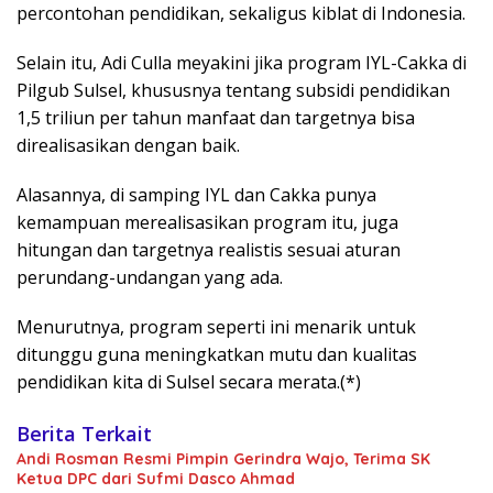
percontohan pendidikan, sekaligus kiblat di Indonesia.
Selain itu, Adi Culla meyakini jika program IYL-Cakka di
Pilgub Sulsel, khususnya tentang subsidi pendidikan
1,5 triliun per tahun manfaat dan targetnya bisa
direalisasikan dengan baik.
Alasannya, di samping IYL dan Cakka punya
kemampuan merealisasikan program itu, juga
hitungan dan targetnya realistis sesuai aturan
perundang-undangan yang ada.
Menurutnya, program seperti ini menarik untuk
ditunggu guna meningkatkan mutu dan kualitas
pendidikan kita di Sulsel secara merata.(*)
Berita Terkait
Andi Rosman Resmi Pimpin Gerindra Wajo, Terima SK
Ketua DPC dari Sufmi Dasco Ahmad