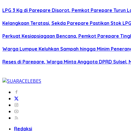
LPG 3 Kg di Parepare Disorot, Pemkot Parepare Turun L
Kelangkaan Teratasi, Sekda Parepare Pastikan Stok LPG 
Perkuat Kesiapsiagaan Bencana, Pemkot Parepare Tin
Warga Lumpue Keluhkan Sampah hingga Minim Peneranga
Reses di Parepare, Warga Minta Anggota DPRD Sulsel,
Redaksi