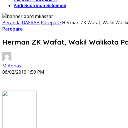
Andi Sudirman Sulaiman
Beranda
DAERAH
Parepare
Herman ZK Wafat, Wakil Walik
Parepare
Herman ZK Wafat, Wakil Walikota P
M Annas
06/02/2019 1:59 PM