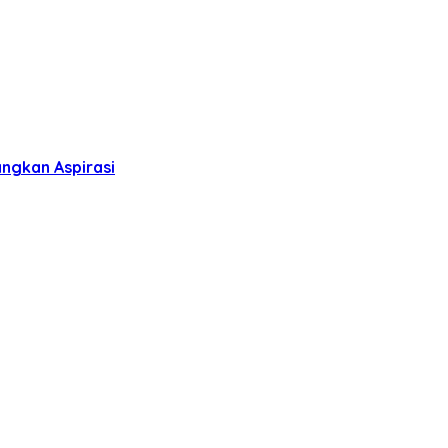
ngkan Aspirasi