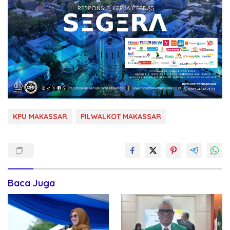
KPU MAKASSAR
PILWALKOT MAKASSAR
Baca Juga