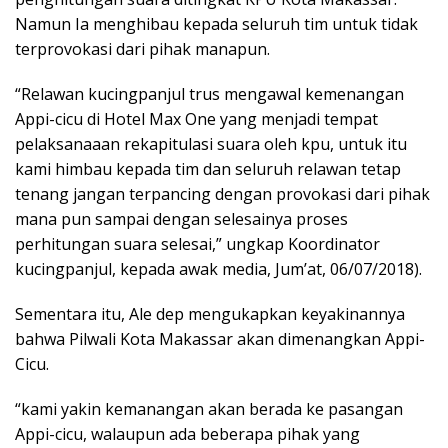
Namun Ia menghibau kepada seluruh tim untuk tidak
terprovokasi dari pihak manapun.
“Relawan kucingpanjul trus mengawal kemenangan
Appi-cicu di Hotel Max One yang menjadi tempat
pelaksanaaan rekapitulasi suara oleh kpu, untuk itu
kami himbau kepada tim dan seluruh relawan tetap
tenang jangan terpancing dengan provokasi dari pihak
mana pun sampai dengan selesainya proses
perhitungan suara selesai,” ungkap Koordinator
kucingpanjul, kepada awak media, Jum’at, 06/07/2018).
Sementara itu, Ale dep mengukapkan keyakinannya
bahwa Pilwali Kota Makassar akan dimenangkan Appi-
Cicu.
“kami yakin kemanangan akan berada ke pasangan
Appi-cicu, walaupun ada beberapa pihak yang