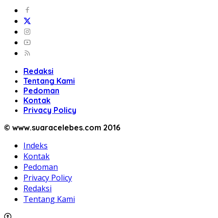
Redaksi
Tentang Kami
Pedoman
Kontak
Privacy Policy
© www.suaracelebes.com 2016
Indeks
Kontak
Pedoman
Privacy Policy
Redaksi
Tentang Kami