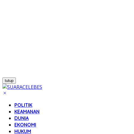
tutup
POLITIK
KEAMANAN
DUNIA
EKONOMI
HUKUM