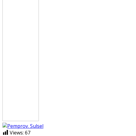
Views:
67