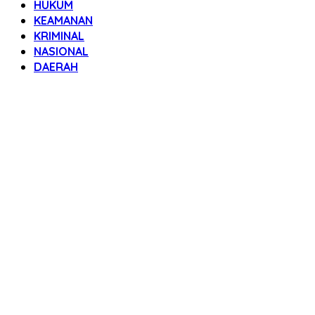
HUKUM
KEAMANAN
KRIMINAL
NASIONAL
DAERAH