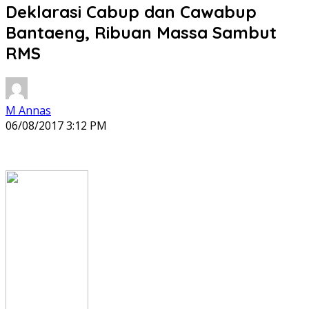
Deklarasi Cabup dan Cawabup
Bantaeng, Ribuan Massa Sambut
RMS
M Annas
06/08/2017 3:12 PM