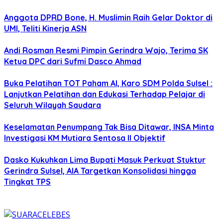
Anggota DPRD Bone, H. Muslimin Raih Gelar Doktor di
UMI, Teliti Kinerja ASN
Andi Rosman Resmi Pimpin Gerindra Wajo, Terima SK
Ketua DPC dari Sufmi Dasco Ahmad
Buka Pelatihan TOT Paham AI, Karo SDM Polda Sulsel :
Lanjutkan Pelatihan dan Edukasi Terhadap Pelajar di
Seluruh Wilayah Saudara
Keselamatan Penumpang Tak Bisa Ditawar, INSA Minta
Investigasi KM Mutiara Sentosa II Objektif
Dasko Kukuhkan Lima Bupati Masuk Perkuat Stuktur
Gerindra Sulsel, AIA Targetkan Konsolidasi hingga
Tingkat TPS