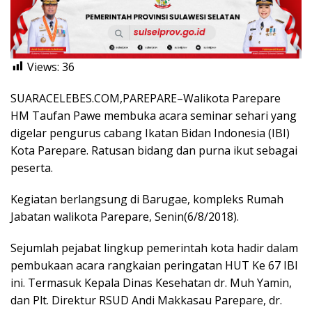
Views:
36
SUARACELEBES.COM,PAREPARE–Walikota Parepare
HM Taufan Pawe membuka acara seminar sehari yang
digelar pengurus cabang Ikatan Bidan Indonesia (IBI)
Kota Parepare. Ratusan bidang dan purna ikut sebagai
peserta.
Kegiatan berlangsung di Barugae, kompleks Rumah
Jabatan walikota Parepare, Senin(6/8/2018).
Sejumlah pejabat lingkup pemerintah kota hadir dalam
pembukaan acara rangkaian peringatan HUT Ke 67 IBI
ini. Termasuk Kepala Dinas Kesehatan dr. Muh Yamin,
dan Plt. Direktur RSUD Andi Makkasau Parepare, dr.