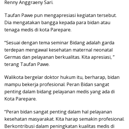
Renny Anggraeny Sari.
Taufan Pawe pun mengapresiasi kegiatan tersebut.
Dia mengatakan bangga kepada para bidan atau
tenaga medis di kota Parepare.
“Sesuai dengan tema seminar Bidang adalah garda
terdepan mengawal kesehatan maternal neonatal
Germas dan pelayanan berkualitas. Kita apresiasi, ”
terang Taufan Pawe.
Walikota bergelar doktor hukum itu, berharap, bidan
mampu bekerja profesional. Peran Bidan sangat
penting dalam bidang pelayanan medis yang ada di
Kota Parepare.
“Peran bidan sangat penting dalam hal pelayanan
kesehatan masyarakat. Kita harap semakin profesional.
Berkontribusi dalam peningkatan kualitas medis di