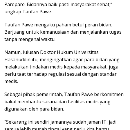
Parepare. Bidannya baik pasti masyarakat sehat,”
ungkap Taufan Pawe.
Taufan Pawe mengaku paham betul peran bidan.
Berjuang untuk kemanusiaan dan menjalankan tugas
tanpa mengenal waktu.
Namun, lulusan Doktor Hukum Universitas
Hasanuddin itu, mengingatkan agar para bidan yang
melakukan tindakan medis kepada masyarakat, juga
perlu taat terhadap regulasi sesuai dengan standar
medis.
Sebagai pihak pemerintah, Taufan Pawe berkomitmen
bakal membantu sarana dan fasilitas medis yang
digunakan oleh para bidan.
“Sekarang ini sendiri jamannya sudah jaman IT, jadi
semua lebih mudah tingal yang perlu kita bantu