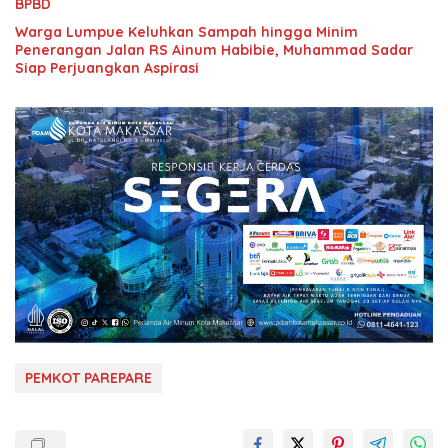
BPBD
Warga Lumpue Keluhkan Sampah hingga Minim
Penerangan Jalan RS Ainum Habibie, Muhammad Sadar
Siap Perjuangkan Aspirasi
PEMKOT PAREPARE