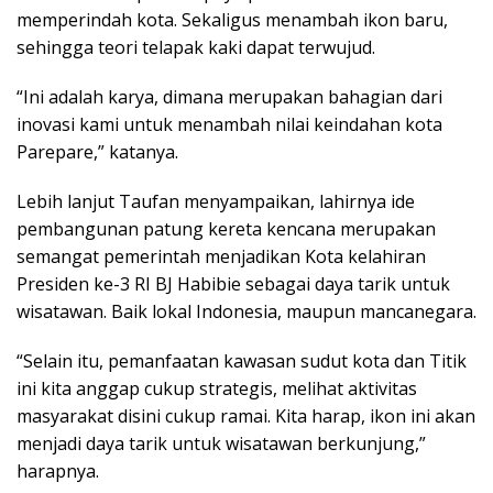
memperindah kota. Sekaligus menambah ikon baru,
sehingga teori telapak kaki dapat terwujud.
“Ini adalah karya, dimana merupakan bahagian dari
inovasi kami untuk menambah nilai keindahan kota
Parepare,” katanya.
Lebih lanjut Taufan menyampaikan, lahirnya ide
pembangunan patung kereta kencana merupakan
semangat pemerintah menjadikan Kota kelahiran
Presiden ke-3 RI BJ Habibie sebagai daya tarik untuk
wisatawan. Baik lokal Indonesia, maupun mancanegara.
“Selain itu, pemanfaatan kawasan sudut kota dan Titik
ini kita anggap cukup strategis, melihat aktivitas
masyarakat disini cukup ramai. Kita harap, ikon ini akan
menjadi daya tarik untuk wisatawan berkunjung,”
harapnya.