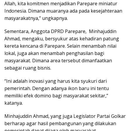
Allah, kita komitmen menjadikan Parepare miniatur
Indonesia. Dimana muaranya ada pada kesejahteraan
masyarakatnya,” ungkapnya.
Sementara, Anggota DPRD Parepare, Minhajuddin
Ahmad, mengaku, bersyukur atas kehadiran patung
kereta kencana di Parepare. Selain menambah nilai
lokal, juga akan menambah penghasilan bagi
masyarakat. Dimana area tersebut dimanfaatkan
sebagai ruang bisnis.
“Ini adalah inovasi yang harus kita syukuri dari
pemerintah. Dengan adanya ikon baru ini tentu
memiliki efek domino bagi masyarakat sekitar,”
katanya.
Minhajuddin Ahmad, yang juga Legislator Partai Golkar
berharap agar hasil pembangunan yang dilakukan
pemerintah dapat dijaga oleh masyarakat.