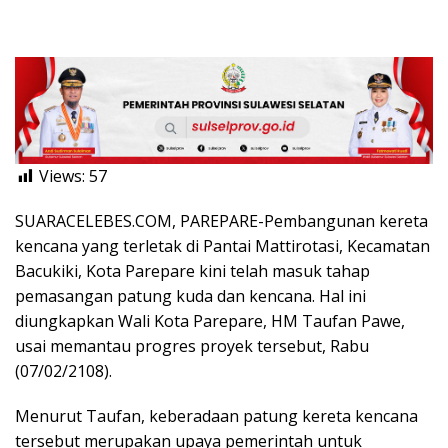
Views:
57
SUARACELEBES.COM, PAREPARE-Pembangunan kereta
kencana yang terletak di Pantai Mattirotasi, Kecamatan
Bacukiki, Kota Parepare kini telah masuk tahap
pemasangan patung kuda dan kencana. Hal ini
diungkapkan Wali Kota Parepare, HM Taufan Pawe,
usai memantau progres proyek tersebut, Rabu
(07/02/2108).
Menurut Taufan, keberadaan patung kereta kencana
tersebut merupakan upaya pemerintah untuk