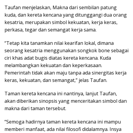
Taufan menjelaskan, Makna dari sembilan patung
kuda, dan kereta kencana yang ditunggangi dua orang
kesatria, merupakan simbol kekuatan, kerja keras,
perkasa, tegar dan semangat kerja sama.
“Tetap kita tanamkan nilai kearifan lokal, dimana
seorang kesatria menggunakan songkok bone sebagai
ciri khas adat bugis diatas kereta kencana. Kuda
melambangkan kekuatan dan keperkasaan.
Pemerintah tidak akan maju tanpa ada sinergitas kerja
keras, kekuatan, dan semangat,” jelas Taufan.
Taman kereta kencana ini nantinya, lanjut Taufan,
akan diberikan sinopsis yang menceritakan simbol dan
makna dari taman tersebut.
“Semoga hadirnya taman kereta kencana ini mampu
memberi manfaat, ada nilai filosofi didalamnya. Insya