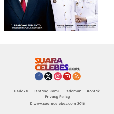
Redaksi
Tentang Kami
Pedoman
Kontak
Privacy Policy
© www.suaracelebes.com 2016