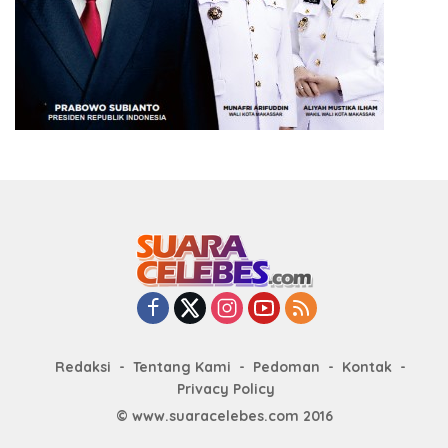
Redaksi
Tentang Kami
Pedoman
Kontak
Privacy Policy
© www.suaracelebes.com 2016