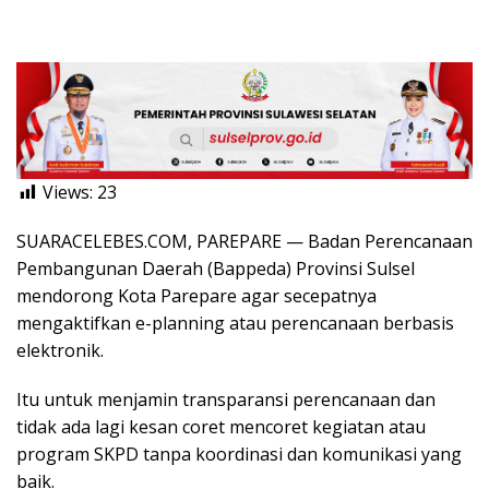
Views:
23
SUARACELEBES.COM, PAREPARE — Badan Perencanaan
Pembangunan Daerah (Bappeda) Provinsi Sulsel
mendorong Kota Parepare agar secepatnya
mengaktifkan e-planning atau perencanaan berbasis
elektronik.
Itu untuk menjamin transparansi perencanaan dan
tidak ada lagi kesan coret mencoret kegiatan atau
program SKPD tanpa koordinasi dan komunikasi yang
baik.