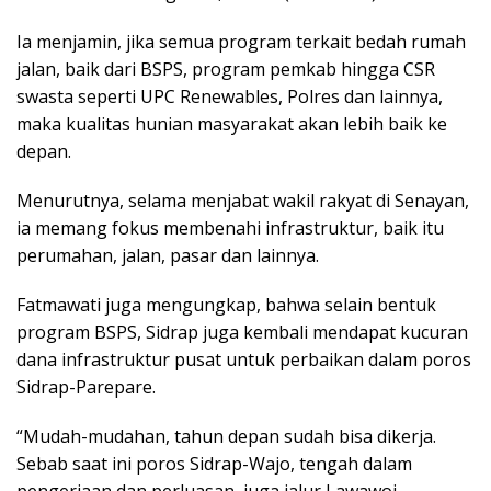
Ia menjamin, jika semua program terkait bedah rumah
jalan, baik dari BSPS, program pemkab hingga CSR
swasta seperti UPC Renewables, Polres dan lainnya,
maka kualitas hunian masyarakat akan lebih baik ke
depan.
Menurutnya, selama menjabat wakil rakyat di Senayan,
ia memang fokus membenahi infrastruktur, baik itu
perumahan, jalan, pasar dan lainnya.
Fatmawati juga mengungkap, bahwa selain bentuk
program BSPS, Sidrap juga kembali mendapat kucuran
dana infrastruktur pusat untuk perbaikan dalam poros
Sidrap-Parepare.
“Mudah-mudahan, tahun depan sudah bisa dikerja.
Sebab saat ini poros Sidrap-Wajo, tengah dalam