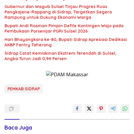
Gubernur dan Wagub Sulsel Tinjau Progres Ruas
Pangkajene-Rappang di Sidrap, Targetkan Segera
Rampung untuk Dukung Ekonomi Warga
Bupati Andi Rosman Pimpin Defile Kontingen Wajo pada
Pembukaan Porsenijar PGRI Sulsel 2026
Hari Bhayangkara ke-80, Bupati Sidrap Apresiasi Dedikasi
AKBP Fantry Taherong
Sidrap Catat Kemiskinan Ekstrem Terendah di Sulsel,
Angka Turun Jadi 0,94 Persen
PEMKAB SIDRAP
Baca Juga