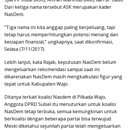
Dari ketiga nama tersebut ASK merupakan kader
NasDem.
“Tiga nama ini kita anggap paling berpeluang, tapi
tetap harus memperhitungkan potensi menang dan
kesiapan finansial,” ungkapnya, saat dikonfirmasi,
Selasa (7/11/2017).
Lebih lanjut, kata Rajab, keputusan NasDem belum
mengeluarkan rekomendasi sampai saat ini
dikarenakan NasDem masih mengkalkulasi figur yang
tepat untuk Kabupaten Wajo.
Ditanya terkait koalisi Nasdem di Pilkada Wajo,
Anggota DPRD Sulsel itu menuturkan untuk koalisi
NasDem tetap terbuka, semua kemungkinan untuk
berkoalisi dengan beberapa partai bisa terwujud.
Meski diketahui sejumlah partai telah memgeluarkan