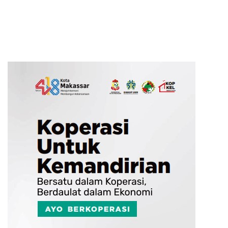
Daerah