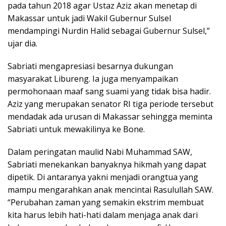
pada tahun 2018 agar Ustaz Aziz akan menetap di
Makassar untuk jadi Wakil Gubernur Sulsel
mendampingi Nurdin Halid sebagai Gubernur Sulsel,”
ujar dia.
Sabriati mengapresiasi besarnya dukungan
masyarakat Libureng. Ia juga menyampaikan
permohonaan maaf sang suami yang tidak bisa hadir.
Aziz yang merupakan senator RI tiga periode tersebut
mendadak ada urusan di Makassar sehingga meminta
Sabriati untuk mewakilinya ke Bone.
Dalam peringatan maulid Nabi Muhammad SAW,
Sabriati menekankan banyaknya hikmah yang dapat
dipetik. Di antaranya yakni menjadi orangtua yang
mampu mengarahkan anak mencintai Rasulullah SAW.
“Perubahan zaman yang semakin ekstrim membuat
kita harus lebih hati-hati dalam menjaga anak dari