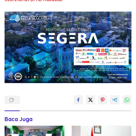
Baca Juga