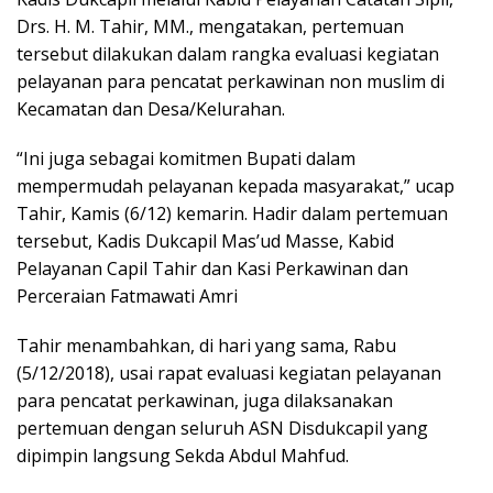
Drs. H. M. Tahir, MM., mengatakan, pertemuan
tersebut dilakukan dalam rangka evaluasi kegiatan
pelayanan para pencatat perkawinan non muslim di
Kecamatan dan Desa/Kelurahan.
“Ini juga sebagai komitmen Bupati dalam
mempermudah pelayanan kepada masyarakat,” ucap
Tahir, Kamis (6/12) kemarin. Hadir dalam pertemuan
tersebut, Kadis Dukcapil Mas’ud Masse, Kabid
Pelayanan Capil Tahir dan Kasi Perkawinan dan
Perceraian Fatmawati Amri
Tahir menambahkan, di hari yang sama, Rabu
(5/12/2018), usai rapat evaluasi kegiatan pelayanan
para pencatat perkawinan, juga dilaksanakan
pertemuan dengan seluruh ASN Disdukcapil yang
dipimpin langsung Sekda Abdul Mahfud.