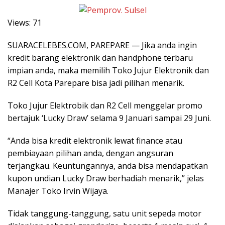
Views:
71
SUARACELEBES.COM, PAREPARE — Jika anda ingin
kredit barang elektronik dan handphone terbaru
impian anda, maka memilih Toko Jujur Elektronik dan
R2 Cell Kota Parepare bisa jadi pilihan menarik.
Toko Jujur Elektrobik dan R2 Cell menggelar promo
bertajuk ‘Lucky Draw’ selama 9 Januari sampai 29 Juni.
“Anda bisa kredit elektronik lewat finance atau
pembiayaan pilihan anda, dengan angsuran
terjangkau. Keuntungannya, anda bisa mendapatkan
kupon undian Lucky Draw berhadiah menarik,” jelas
Manajer Toko Irvin Wijaya.
Tidak tanggung-tanggung, satu unit sepeda motor