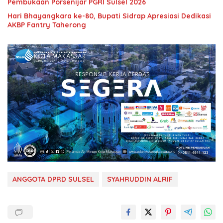
Pembukaan Porsenijar PGRI Sulsel 2026
Hari Bhayangkara ke-80, Bupati Sidrap Apresiasi Dedikasi
AKBP Fantry Taherong
ANGGOTA DPRD SULSEL
SYAHRUDDIN ALRIF