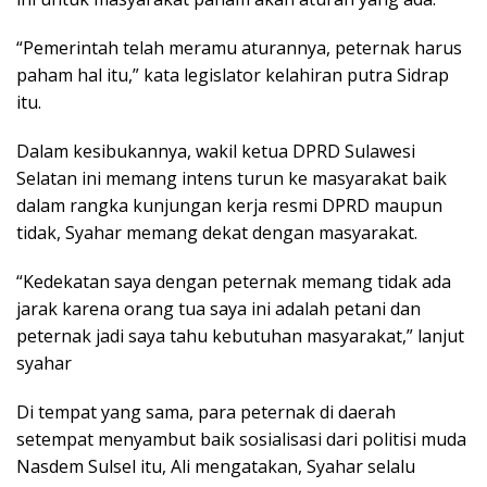
“Pemerintah telah meramu aturannya, peternak harus
paham hal itu,” kata legislator kelahiran putra Sidrap
itu.
Dalam kesibukannya, wakil ketua DPRD Sulawesi
Selatan ini memang intens turun ke masyarakat baik
dalam rangka kunjungan kerja resmi DPRD maupun
tidak, Syahar memang dekat dengan masyarakat.
“Kedekatan saya dengan peternak memang tidak ada
jarak karena orang tua saya ini adalah petani dan
peternak jadi saya tahu kebutuhan masyarakat,” lanjut
syahar
Di tempat yang sama, para peternak di daerah
setempat menyambut baik sosialisasi dari politisi muda
Nasdem Sulsel itu, Ali mengatakan, Syahar selalu