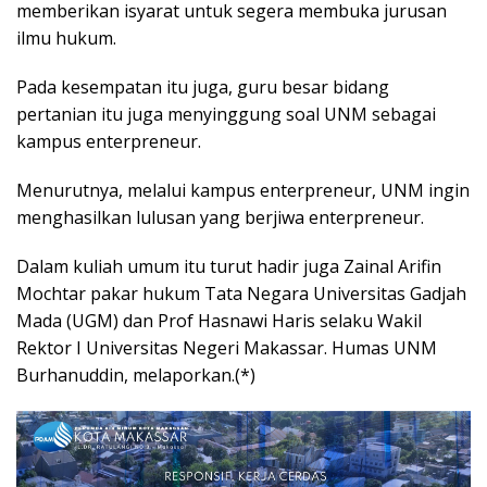
memberikan isyarat untuk segera membuka jurusan
ilmu hukum.
Pada kesempatan itu juga, guru besar bidang
pertanian itu juga menyinggung soal UNM sebagai
kampus enterpreneur.
Menurutnya, melalui kampus enterpreneur, UNM ingin
menghasilkan lulusan yang berjiwa enterpreneur.
Dalam kuliah umum itu turut hadir juga Zainal Arifin
Mochtar pakar hukum Tata Negara Universitas Gadjah
Mada (UGM) dan Prof Hasnawi Haris selaku Wakil
Rektor I Universitas Negeri Makassar. Humas UNM
Burhanuddin, melaporkan.(*)