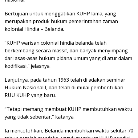
Bertujuan untuk menggatikan KUHP lama, yang
merupakan produk hukum pemerintahan zaman
kolonial Hindia – Belanda.
“KUHP warisan colonial hindia belanda telah
berkembang secara massif, dan banyak menyimpang
dari asas-asas hukum pidana umum yang di atur dalam
kodifikasi,” jelasnya.
Lanjutnya, pada tahun 1963 telah di adakan seminar
Hukum Nasional I, dan telah di mulai pembentukan
RUU KUHP yang baru.
“Tetapi memang membuat KUHP membutuhkan waktu
yang tidak sebentar,” katanya.
Ia mencotohkan, Belanda membuhkan waktu sekitar 70