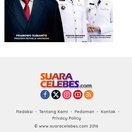
Redaksi
Tentang Kami
Pedoman
Kontak
Privacy Policy
© www.suaracelebes.com 2016