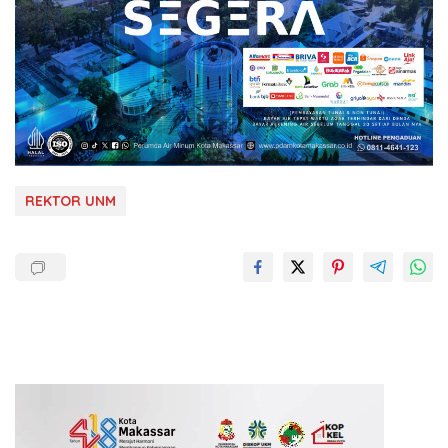
REKTOR UNM