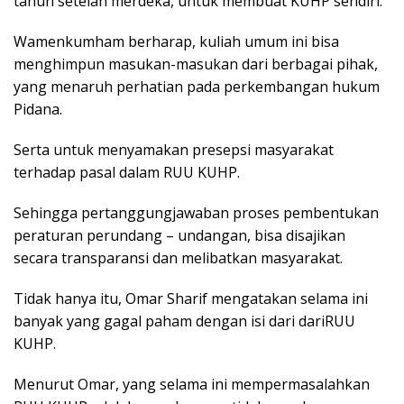
tahun setelah merdeka, untuk membuat KUHP sendiri.
Wamenkumham berharap, kuliah umum ini bisa
menghimpun masukan-masukan dari berbagai pihak,
yang menaruh perhatian pada perkembangan hukum
Pidana.
Serta untuk menyamakan presepsi masyarakat
terhadap pasal dalam RUU KUHP.
Sehingga pertanggungjawaban proses pembentukan
peraturan perundang – undangan, bisa disajikan
secara transparansi dan melibatkan masyarakat.
Tidak hanya itu, Omar Sharif mengatakan selama ini
banyak yang gagal paham dengan isi dari dariRUU
KUHP.
Menurut Omar, yang selama ini mempermasalahkan