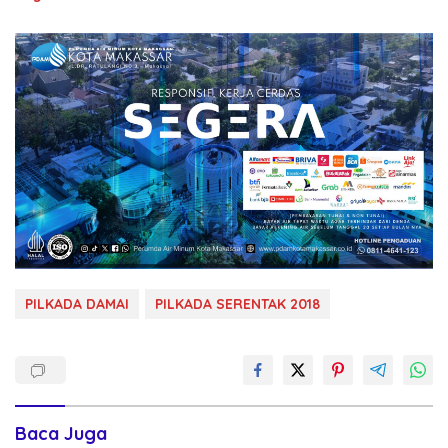
PILKADA DAMAI
PILKADA SERENTAK 2018
Baca Juga