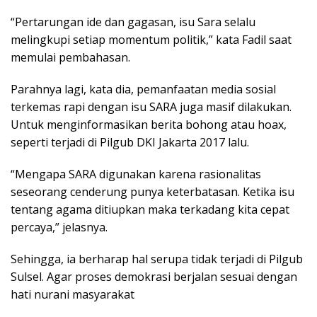
“Pertarungan ide dan gagasan, isu Sara selalu
melingkupi setiap momentum politik,” kata Fadil saat
memulai pembahasan.
Parahnya lagi, kata dia, pemanfaatan media sosial
terkemas rapi dengan isu SARA juga masif dilakukan.
Untuk menginformasikan berita bohong atau hoax,
seperti terjadi di Pilgub DKI Jakarta 2017 lalu.
“Mengapa SARA digunakan karena rasionalitas
seseorang cenderung punya keterbatasan. Ketika isu
tentang agama ditiupkan maka terkadang kita cepat
percaya,” jelasnya.
Sehingga, ia berharap hal serupa tidak terjadi di Pilgub
Sulsel. Agar proses demokrasi berjalan sesuai dengan
hati nurani masyarakat