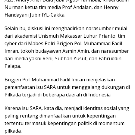
Nurman ketua tim media Prof Andalan, dan Henny
Handayani Jubir IYL-Cakka.
Selain itu, diskusi ini menghadirkan narasumber mulai
dari akademisi Unismuh Makassar Luhur Prianto, tim
cyber dari Mabes Polri Brigjen Pol. Muhammad Fadil
Imran, tokoh budayawan Asmin Amin, dan narasumber
dari media yakni Reni, Subhan Yusuf, dan Fahruddin
Palapa.
Brigjen Pol. Muhammad Fadil Imran menjelaskan
pemanfaatan isu SARA untuk menggalang dukungan di
Pilkada terjadi di beberapa daerah di Indonesia.
Karena isu SARA, kata dia, menjadi identitas sosial yang
paling rentang dimanfaatkan untuk kepentingan
tertentu termasuk kepentingan politik di momentum
pilkada.