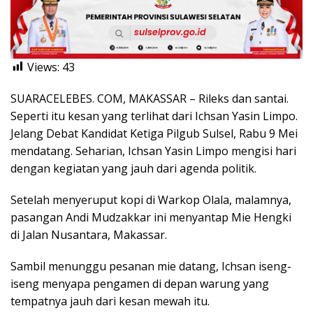
Views:
43
SUARACELEBES. COM, MAKASSAR – Rileks dan santai.
Seperti itu kesan yang terlihat dari Ichsan Yasin Limpo.
Jelang Debat Kandidat Ketiga Pilgub Sulsel, Rabu 9 Mei
mendatang. Seharian, Ichsan Yasin Limpo mengisi hari
dengan kegiatan yang jauh dari agenda politik.
Setelah menyeruput kopi di Warkop Olala, malamnya,
pasangan Andi Mudzakkar ini menyantap Mie Hengki
di Jalan Nusantara, Makassar.
Sambil menunggu pesanan mie datang, Ichsan iseng-
iseng menyapa pengamen di depan warung yang
tempatnya jauh dari kesan mewah itu.