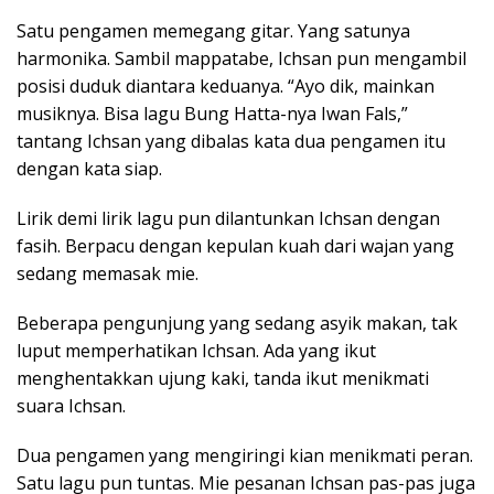
Satu pengamen memegang gitar. Yang satunya
harmonika. Sambil mappatabe, Ichsan pun mengambil
posisi duduk diantara keduanya. “Ayo dik, mainkan
musiknya. Bisa lagu Bung Hatta-nya Iwan Fals,”
tantang Ichsan yang dibalas kata dua pengamen itu
dengan kata siap.
Lirik demi lirik lagu pun dilantunkan Ichsan dengan
fasih. Berpacu dengan kepulan kuah dari wajan yang
sedang memasak mie.
Beberapa pengunjung yang sedang asyik makan, tak
luput memperhatikan Ichsan. Ada yang ikut
menghentakkan ujung kaki, tanda ikut menikmati
suara Ichsan.
Dua pengamen yang mengiringi kian menikmati peran.
Satu lagu pun tuntas. Mie pesanan Ichsan pas-pas juga