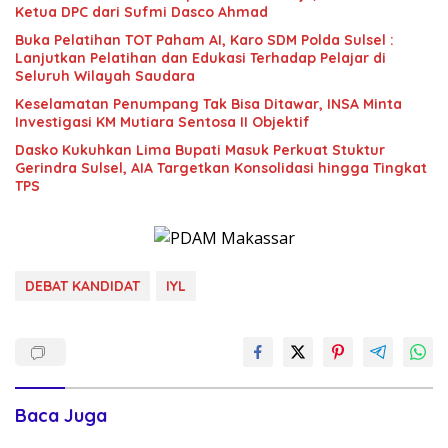
Ketua DPC dari Sufmi Dasco Ahmad
Buka Pelatihan TOT Paham AI, Karo SDM Polda Sulsel :
Lanjutkan Pelatihan dan Edukasi Terhadap Pelajar di
Seluruh Wilayah Saudara
Keselamatan Penumpang Tak Bisa Ditawar, INSA Minta
Investigasi KM Mutiara Sentosa II Objektif
Dasko Kukuhkan Lima Bupati Masuk Perkuat Stuktur
Gerindra Sulsel, AIA Targetkan Konsolidasi hingga Tingkat
TPS
DEBAT KANDIDAT
IYL
Baca Juga