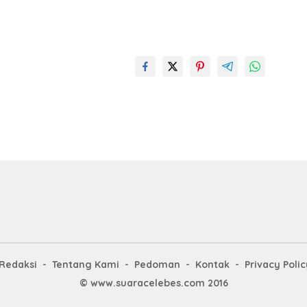
Redaksi
Tentang Kami
Pedoman
Kontak
Privacy Polic
© www.suaracelebes.com 2016