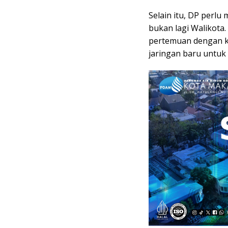
Selain itu, DP perl
bukan lagi Walikota
pertemuan dengan 
jaringan baru untuk 