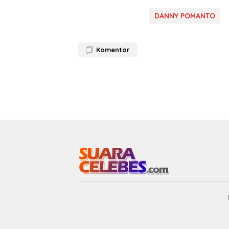
DANNY POMANTO
Komentar