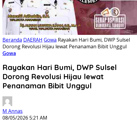
Beranda
DAERAH
Gowa
Rayakan Hari Bumi, DWP Sulsel
Dorong Revolusi Hijau lewat Penanaman Bibit Unggul
Gowa
Rayakan Hari Bumi, DWP Sulsel
Dorong Revolusi Hijau lewat
Penanaman Bibit Unggul
M Annas
08/05/2026 5:21 AM