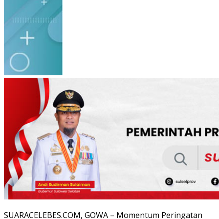
SUARACELEBES.COM, GOWA – Momentum Peringatan