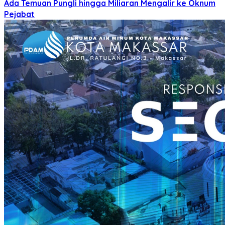
Ada Temuan Pungli hingga Miliaran Mengalir ke Oknum
Pejabat