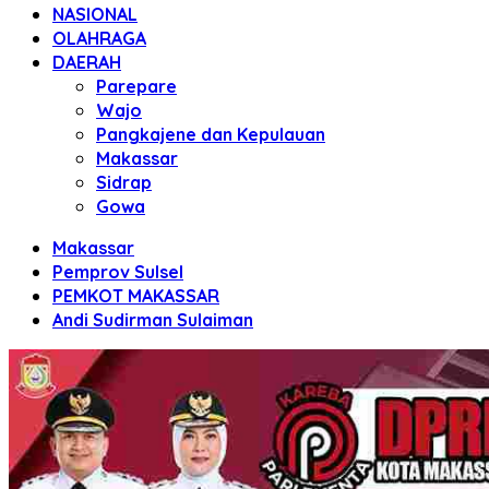
NASIONAL
OLAHRAGA
DAERAH
Parepare
Wajo
Pangkajene dan Kepulauan
Makassar
Sidrap
Gowa
Makassar
Pemprov Sulsel
PEMKOT MAKASSAR
Andi Sudirman Sulaiman