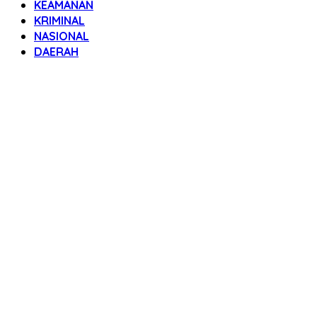
KEAMANAN
KRIMINAL
NASIONAL
DAERAH