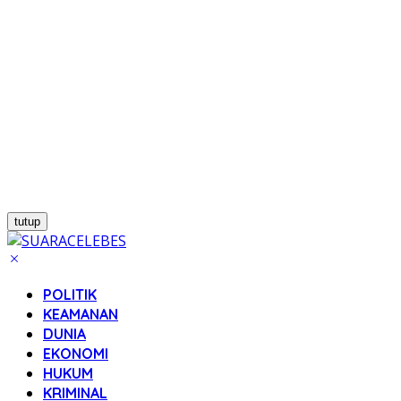
tutup
POLITIK
KEAMANAN
DUNIA
EKONOMI
HUKUM
KRIMINAL