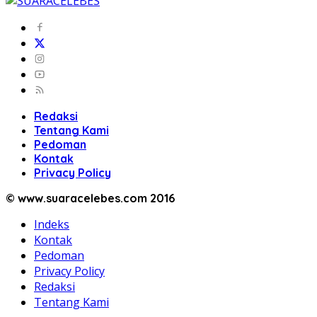
Redaksi
Tentang Kami
Pedoman
Kontak
Privacy Policy
© www.suaracelebes.com 2016
Indeks
Kontak
Pedoman
Privacy Policy
Redaksi
Tentang Kami