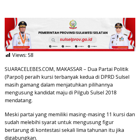
Views:
58
SUARACELEBES.COM, MAKASSAR – Dua Partai Politik
(Parpol) peraih kursi terbanyak kedua di DPRD Sulsel
masih gamang dalam menjatuhkan pilihannya
mengusung kandidat maju di Pilgub Sulsel 2018
mendatang.
Meski partai yang memiliki masing-masing 11 kursi dan
sudah melebihi syarat untuk mengusung figur
bertarung di kontestasi sekali lima tahunan itu jika
digabungkan.