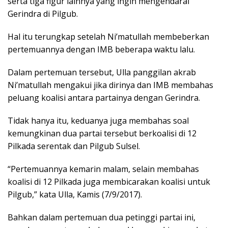
serta tiga figur lainnya yang ingin mengendarai
Gerindra di Pilgub.
Hal itu terungkap setelah Ni’matullah membeberkan
pertemuannya dengan IMB beberapa waktu lalu.
Dalam pertemuan tersebut, Ulla panggilan akrab
Ni’matullah mengakui jika dirinya dan IMB membahas
peluang koalisi antara partainya dengan Gerindra.
Tidak hanya itu, keduanya juga membahas soal
kemungkinan dua partai tersebut berkoalisi di 12
Pilkada serentak dan Pilgub Sulsel.
“Pertemuannya kemarin malam, selain membahas
koalisi di 12 Pilkada juga membicarakan koalisi untuk
Pilgub,” kata Ulla, Kamis (7/9/2017).
Bahkan dalam pertemuan dua petinggi partai ini,