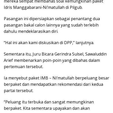
mereka sempat membahas soal kemungkinan paket
Idris Manggabarani-Ni’matullah di Pilgub.
Pasangan ini dipersiapkan sebagai penantang dua
pasangan bakal calon lainnya yang sudah terlebih
dahulu mendeklarasikan diri.
“Hal ini akan kami diskusikan di DPP,” lanjutnya.
Sementara itu, Juru Bicara Gerindra Sulsel, Sawaluddin
Arief membenarkan poin-poin yang dibahas dalam
pertemuan tersebut.
Ia menyebut paket IMB – Ni’matullah berpeluang besar
berpaket dan mendapatkan rekomendasi dari kedua
partai tersebut.
“Peluang itu terbuka dan sangat memungkinan
berpaket. Kita sementara upayakan dan akan