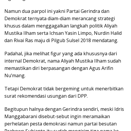
Namun dua parpol ini yakni Partai Gerindra dan
Demokrat ternyata diam-diam merancang strategi
khusus dalam menggagalkan langkah politik Aliyah
Mustika Ilham serta Ichsan Yasin Limpo, Nurdin Halid
dan Rivai Ras maju di Pilgub Sulsel 2018 mendatang.
Padahal, jika melihat figur yang ada khususnya dari
internal Demokrat, nama Aliyah Mustika Ilham sudah
memastikan diri berpasangan dengan Agus Arifin
Nu’mang.
Tetapi Demokrat tidak bergeming untuk menerbitkan
surat rekomendasi usungan dari DPP.
Begitupun halnya dengan Gerindra sendiri, meski Idris
Manggabarani disebut-sebut ingin meramaikan
perhelatan pesta demokrasi namun partai besutan