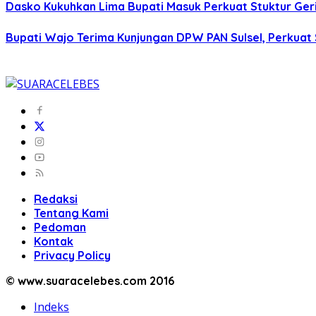
Dasko Kukuhkan Lima Bupati Masuk Perkuat Stuktur Gerin
Bupati Wajo Terima Kunjungan DPW PAN Sulsel, Perkuat
Redaksi
Tentang Kami
Pedoman
Kontak
Privacy Policy
© www.suaracelebes.com 2016
Indeks