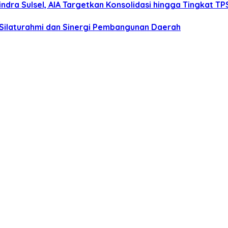
dra Sulsel, AIA Targetkan Konsolidasi hingga Tingkat TP
 Silaturahmi dan Sinergi Pembangunan Daerah