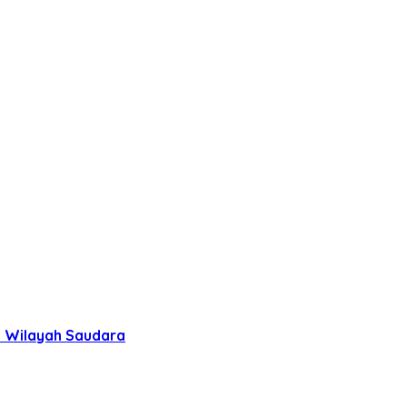
uh Wilayah Saudara