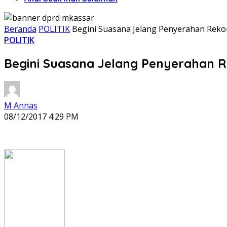
Beranda
POLITIK
Begini Suasana Jelang Penyerahan Reko
POLITIK
Begini Suasana Jelang Penyerahan 
M Annas
08/12/2017 4:29 PM