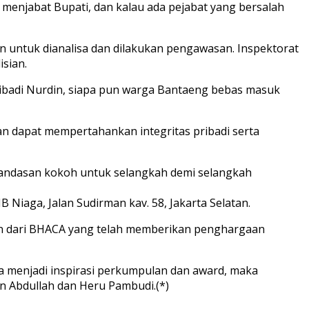
 menjabat Bupati, dan kalau ada pejabat yang bersalah
 untuk dianalisa dan dilakukan pengawasan. Inspektorat
sian.
pribadi Nurdin, siapa pun warga Bantaeng bebas masuk
n dapat mempertahankan integritas pribadi serta
andasan kokoh untuk selangkah demi selangkah
 Niaga, Jalan Sudirman kav. 58, Jakarta Selatan.
an dari BHACA yang telah memberikan penghargaan
 menjadi inspirasi perkumpulan dan award, maka
n Abdullah dan Heru Pambudi.(*)