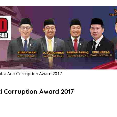
tta Anti Corruption Award 2017
i Corruption Award 2017