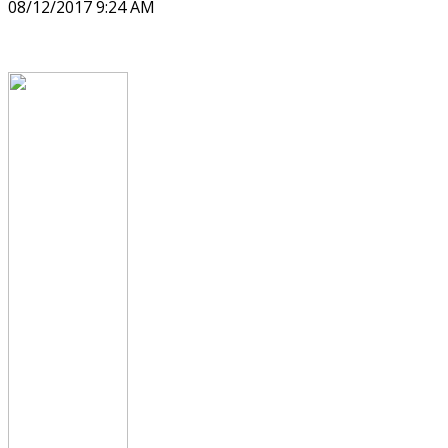
08/12/2017 9:24 AM