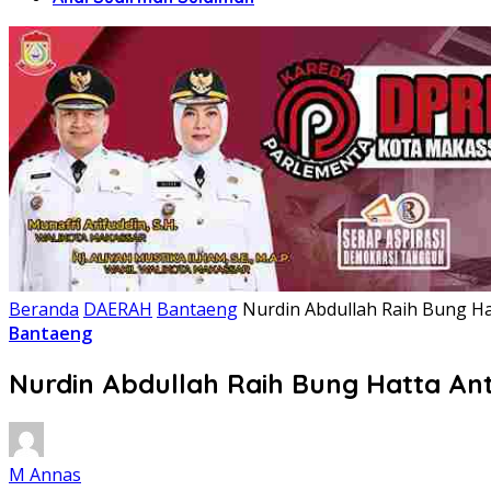
Beranda
DAERAH
Bantaeng
Nurdin Abdullah Raih Bung Ha
Bantaeng
Nurdin Abdullah Raih Bung Hatta Ant
M Annas