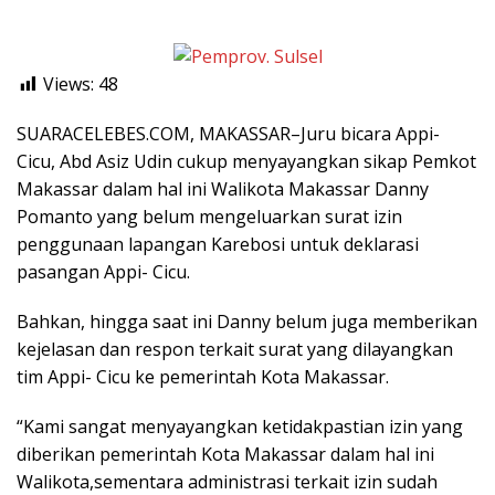
Views:
48
SUARACELEBES.COM, MAKASSAR–Juru bicara Appi-
Cicu, Abd Asiz Udin cukup menyayangkan sikap Pemkot
Makassar dalam hal ini Walikota Makassar Danny
Pomanto yang belum mengeluarkan surat izin
penggunaan lapangan Karebosi untuk deklarasi
pasangan Appi- Cicu.
Bahkan, hingga saat ini Danny belum juga memberikan
kejelasan dan respon terkait surat yang dilayangkan
tim Appi- Cicu ke pemerintah Kota Makassar.
“Kami sangat menyayangkan ketidakpastian izin yang
diberikan pemerintah Kota Makassar dalam hal ini
Walikota,sementara administrasi terkait izin sudah