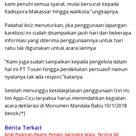
kami penuhi semua syarat, mulai bersurat kepada
Kadispora Makassar hingga walikota,”ungkapnya.
Padahal Asiz menuturkan, jika penggunaan lapangan
karebosi ini sudah disampaikan jauh hari dan beberapa
informasi yang diterima penggunaannya untuk hari
rabu tak digunakan untuk acara lainnya.
“Kami juga sudah sampaikan kepada pengelola dalam
hal ini PT Tosan hingga pendekatan persuasif namun
nyatanya tak ada respon,”katanya.
Setelah menunggu ketidakjelasan penggunaan Izin ini,
tim Appi-Cicu terpaksa harus memindahkan kegiatan
acara deklarasi di Monumen Mandala Rabu 10/1/2018
besok.(*)
Berita Terkait
Andi Rosman Resmi Pimpin Gerindra Wajo, Terima SK