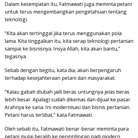
Dalam kesempatan itu, Fatmawati juga meminta petani
untuk terus mengembangkan pengetahuan tentang
teknologi.
“Kita akan tertinggal jika terus menggunakan pola
lama. Kita tinggalkan itu, kita serap teknologi pertanian
sampai ke bisnisnya. Insya Allah, kita akan bantu,”
tegasnya.
Sebab dengan begitu, kata dia, akan berpengaruh
terhadap kesejahteraan petani dan masyarakat.
“Kalau gabah diubah jadi beras untungnya jelas beras
lebih besar. Apalagi sudah dikemas dan dijual ke pasar.
Arahnya ke sana. Ini modernisasi dan bisnis pertanian.
Petani harus terlibat,” kata Fatmawati.
Oleh sebab itu, Fatmawati benar-benar meminta para
petani mulai beralih ke penggilingan padi modern