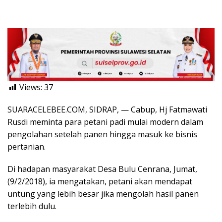
Views:
37
SUARACELEBEE.COM, SIDRAP, — Cabup, Hj Fatmawati
Rusdi meminta para petani padi mulai modern dalam
pengolahan setelah panen hingga masuk ke bisnis
pertanian.
Di hadapan masyarakat Desa Bulu Cenrana, Jumat,
(9/2/2018), ia mengatakan, petani akan mendapat
untung yang lebih besar jika mengolah hasil panen
terlebih dulu.