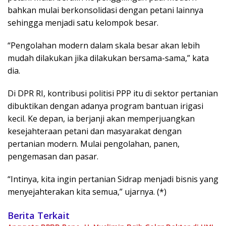
bahkan mulai berkonsolidasi dengan petani lainnya
sehingga menjadi satu kelompok besar.
“Pengolahan modern dalam skala besar akan lebih
mudah dilakukan jika dilakukan bersama-sama,” kata
dia.
Di DPR RI, kontribusi politisi PPP itu di sektor pertanian
dibuktikan dengan adanya program bantuan irigasi
kecil. Ke depan, ia berjanji akan memperjuangkan
kesejahteraan petani dan masyarakat dengan
pertanian modern. Mulai pengolahan, panen,
pengemasan dan pasar.
“Intinya, kita ingin pertanian Sidrap menjadi bisnis yang
menyejahterakan kita semua,” ujarnya. (*)
Berita Terkait