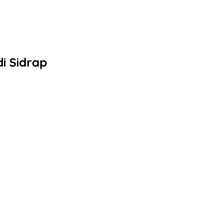
i Sidrap