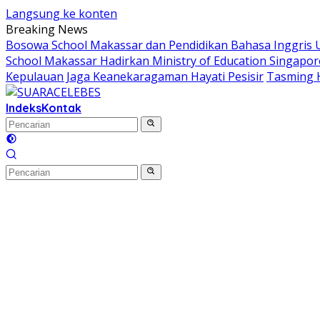
Langsung ke konten
Breaking News
Bosowa School Makassar dan Pendidikan Bahasa Inggris Un
School Makassar Hadirkan Ministry of Education Singapor
Kepulauan Jaga Keanekaragaman Hayati Pesisir
Tasming 
Indeks
Kontak