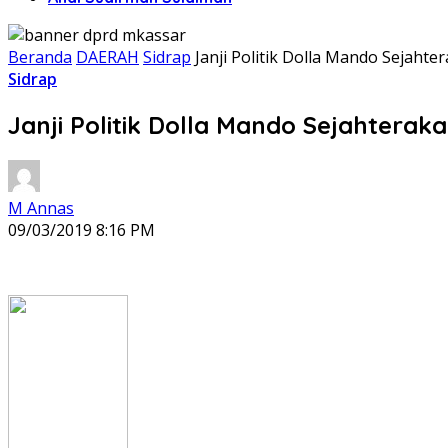
Beranda
DAERAH
Sidrap
Janji Politik Dolla Mando Sejahte
Sidrap
Janji Politik Dolla Mando Sejahterak
M Annas
09/03/2019 8:16 PM