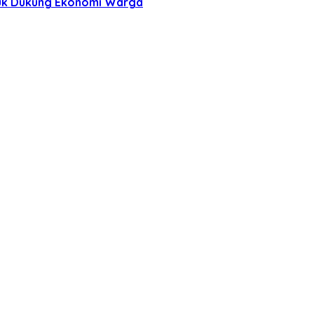
tuk Dukung Ekonomi Warga