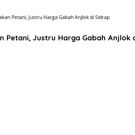
rakan Petani, Justru Harga Gabah Anjlok di Sidrap
an Petani, Justru Harga Gabah Anjlok d