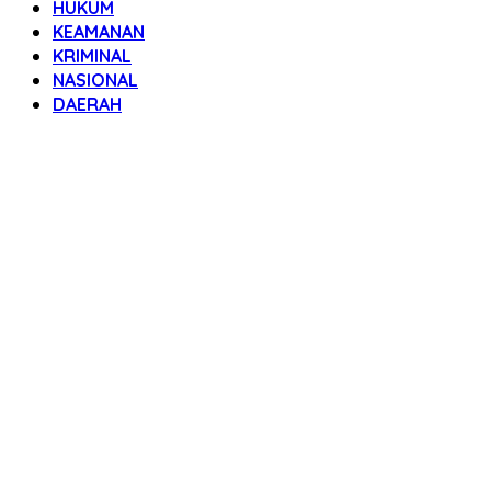
HUKUM
KEAMANAN
KRIMINAL
NASIONAL
DAERAH