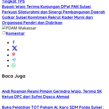
Tingkat TPS
Bupati Wajo Terima Kunjungan DPW PAN Sulsel,
Perkuat Silaturahmi dan Sinergi Pembangunan Daerah
Golkar Sulsel Komitmen Rekrut Kader Murni dari
Organisasi Pendiri dan Didirikan
Komentar
Baca Juga
Andi Rosman Resmi Pimpin Gerindra Wajo, Terima SK
Ketua DPC dari Sufmi Dasco Ahmad
Buka Pelatihan TOT Paham AI, Karo SDM Polda Sulsel :