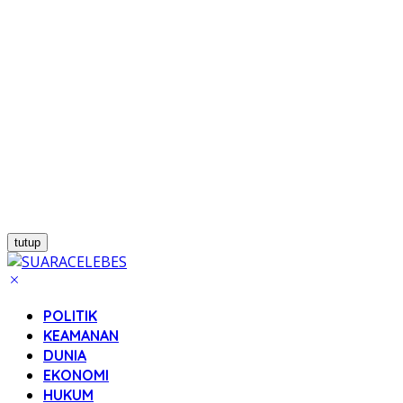
tutup
POLITIK
KEAMANAN
DUNIA
EKONOMI
HUKUM