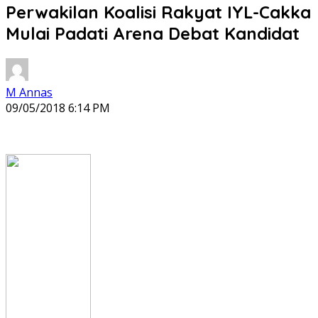
Perwakilan Koalisi Rakyat IYL-Cakka
Mulai Padati Arena Debat Kandidat
M Annas
09/05/2018 6:14 PM