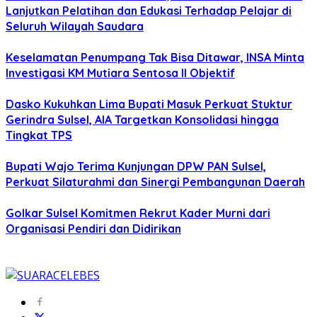
Lanjutkan Pelatihan dan Edukasi Terhadap Pelajar di
Seluruh Wilayah Saudara
Keselamatan Penumpang Tak Bisa Ditawar, INSA Minta
Investigasi KM Mutiara Sentosa II Objektif
Dasko Kukuhkan Lima Bupati Masuk Perkuat Stuktur
Gerindra Sulsel, AIA Targetkan Konsolidasi hingga
Tingkat TPS
Bupati Wajo Terima Kunjungan DPW PAN Sulsel,
Perkuat Silaturahmi dan Sinergi Pembangunan Daerah
Golkar Sulsel Komitmen Rekrut Kader Murni dari
Organisasi Pendiri dan Didirikan