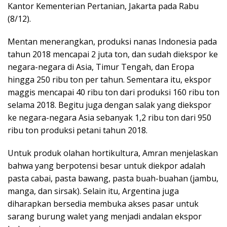
Kantor Kementerian Pertanian, Jakarta pada Rabu
(8/12).
Mentan menerangkan, produksi nanas Indonesia pada
tahun 2018 mencapai 2 juta ton, dan sudah diekspor ke
negara-negara di Asia, Timur Tengah, dan Eropa
hingga 250 ribu ton per tahun. Sementara itu, ekspor
maggis mencapai 40 ribu ton dari produksi 160 ribu ton
selama 2018. Begitu juga dengan salak yang diekspor
ke negara-negara Asia sebanyak 1,2 ribu ton dari 950
ribu ton produksi petani tahun 2018.
Untuk produk olahan hortikultura, Amran menjelaskan
bahwa yang berpotensi besar untuk diekpor adalah
pasta cabai, pasta bawang, pasta buah-buahan (jambu,
manga, dan sirsak). Selain itu, Argentina juga
diharapkan bersedia membuka akses pasar untuk
sarang burung walet yang menjadi andalan ekspor