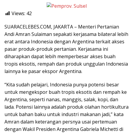
Views:
42
SUARACELEBES.COM, JAKARTA – Menteri Pertanian
Andi Amran Sulaiman sepakati kerjasama bilateral lebih
erat antara Indonesia dengan Argentina terkait akses
pasar produk-produk pertanian. Kerjasama ini
diharapkan dapat lebih memperbesar akses buah
tropis eksotis, rempah dan produk unggulan Indonesia
lainnya ke pasar ekspor Argentina.
“Kita sudah pelajari, Indonesia punya potensi besar
untuk mengekspor buah tropis eksotis dan rempah ke
Argentina, seperti nanas, manggis, salak, kopi, dan
lada. Potensi lainnya adalah produk olahan hortikultura
untuk bahan baku untuk industri makanan jadi,” kata
Amran dalam keterangan persnya usai pertemuan
dengan Wakil Presiden Argentina Gabriela Michetti di