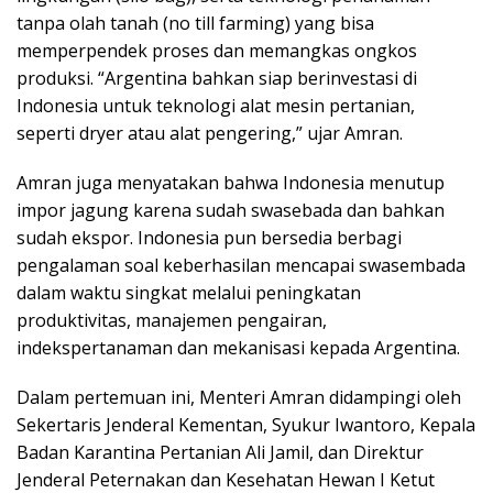
tanpa olah tanah (no till farming) yang bisa
memperpendek proses dan memangkas ongkos
produksi. “Argentina bahkan siap berinvestasi di
Indonesia untuk teknologi alat mesin pertanian,
seperti dryer atau alat pengering,” ujar Amran.
Amran juga menyatakan bahwa Indonesia menutup
impor jagung karena sudah swasebada dan bahkan
sudah ekspor. Indonesia pun bersedia berbagi
pengalaman soal keberhasilan mencapai swasembada
dalam waktu singkat melalui peningkatan
produktivitas, manajemen pengairan,
indekspertanaman dan mekanisasi kepada Argentina.
Dalam pertemuan ini, Menteri Amran didampingi oleh
Sekertaris Jenderal Kementan, Syukur Iwantoro, Kepala
Badan Karantina Pertanian Ali Jamil, dan Direktur
Jenderal Peternakan dan Kesehatan Hewan I Ketut