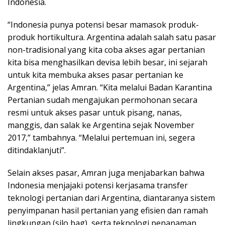
Indonesia.
“Indonesia punya potensi besar mamasok produk-
produk hortikultura. Argentina adalah salah satu pasar
non-tradisional yang kita coba akses agar pertanian
kita bisa menghasilkan devisa lebih besar, ini sejarah
untuk kita membuka akses pasar pertanian ke
Argentina,” jelas Amran. “Kita melalui Badan Karantina
Pertanian sudah mengajukan permohonan secara
resmi untuk akses pasar untuk pisang, nanas,
manggis, dan salak ke Argentina sejak November
2017,” tambahnya. “Melalui pertemuan ini, segera
ditindaklanjuti”.
Selain akses pasar, Amran juga menjabarkan bahwa
Indonesia menjajaki potensi kerjasama transfer
teknologi pertanian dari Argentina, diantaranya sistem
penyimpanan hasil pertanian yang efisien dan ramah
lingkungan (silo bag), serta teknologi penanaman