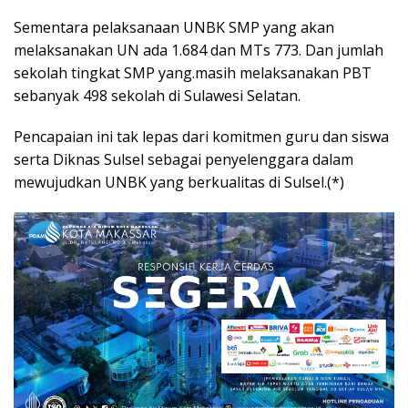
Sementara pelaksanaan UNBK SMP yang akan
melaksanakan UN ada 1.684 dan MTs 773. Dan jumlah
sekolah tingkat SMP yang.masih melaksanakan PBT
sebanyak 498 sekolah di Sulawesi Selatan.
Pencapaian ini tak lepas dari komitmen guru dan siswa
serta Diknas Sulsel sebagai penyelenggara dalam
mewujudkan UNBK yang berkualitas di Sulsel.(*)