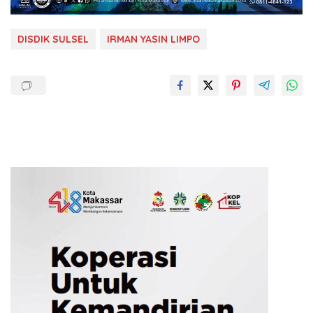
DISDIK SULSEL
IRMAN YASIN LIMPO