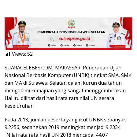
Views:
52
SUARACELEBES.COM, MAKASSAR, Penerapan Ujian
Nasional Berbasis Komputer (UNBK) tingkat SMA, SMK
dan MA di Sulawesi Selatan dalam kurun dua tahun
mengalami kemajuan yang sangat menggembirakan.
Hal itu dilihat dari hasil rata rata nilai UN secara
keseluruhan.
Pada 2018, jumlah peserta yang ikut UNBK.sebanyak
9.2256, sedangkan 2019 meningkat menjadi 9.2334.
“Nilai rata rata hasil UN 2018 mencapai 44.07