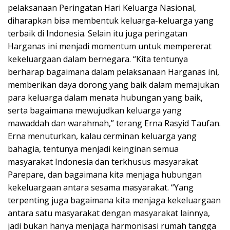
pelaksanaan Peringatan Hari Keluarga Nasional,
diharapkan bisa membentuk keluarga-keluarga yang
terbaik di Indonesia. Selain itu juga peringatan
Harganas ini menjadi momentum untuk mempererat
kekeluargaan dalam bernegara. “Kita tentunya
berharap bagaimana dalam pelaksanaan Harganas ini,
memberikan daya dorong yang baik dalam memajukan
para keluarga dalam menata hubungan yang baik,
serta bagaimana mewujudkan keluarga yang
mawaddah dan warahmah,” terang Erna Rasyid Taufan.
Erna menuturkan, kalau cerminan keluarga yang
bahagia, tentunya menjadi keinginan semua
masyarakat Indonesia dan terkhusus masyarakat
Parepare, dan bagaimana kita menjaga hubungan
kekeluargaan antara sesama masyarakat. “Yang
terpenting juga bagaimana kita menjaga kekeluargaan
antara satu masyarakat dengan masyarakat lainnya,
jadi bukan hanya menjaga harmonisasi rumah tangga