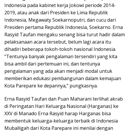
Indonesia pada kabinet kerja Jokowi periode 2014-
2019, atau anak dari Presiden ke Lima Republik
Indonesia, Megawaty Soekarnoputri, dan cucu dari
Presiden pertama Republik Indonesia, Soekarno. Erna
Rasyid Taufan mengaku senang bisa turut hadir dalam
pelaksanaan acara tersebut, belum lagi acara itu
dihadiri beberapa tokoh-tokoh nasional Indonesia.
“Tentunya banyak pengalaman tersendiri yang kita
bisa ambil dari pertemuan ini, dan tentunya
pengalaman yang ada akan menjadi modal untuk
memberikan edukasi pembangunan dalam kemajuan
Kota Parepare ke depannya,” pungkasnya.
Erna Rasyid Taufan dan Puan Maharani terlihat akrab
di Peringatan Hari Keluarga Nasional (Harganas) ke
XXV di Manado Erna Rasyid harap Harganas bisa
membentuk keluarga-keluarga terbaik di Indonesia
Muballigah dari Kota Parepare ini menilai dengan