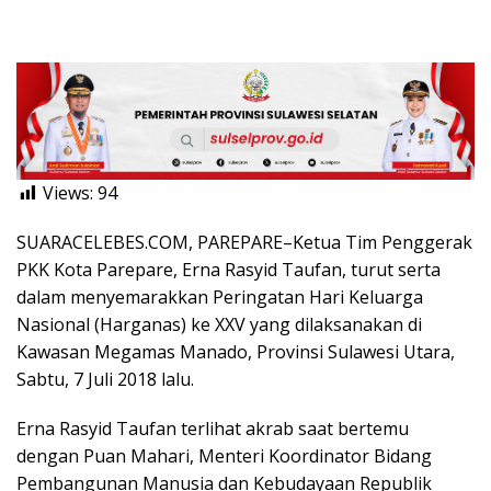
Views:
94
SUARACELEBES.COM, PAREPARE–Ketua Tim Penggerak
PKK Kota Parepare, Erna Rasyid Taufan, turut serta
dalam menyemarakkan Peringatan Hari Keluarga
Nasional (Harganas) ke XXV yang dilaksanakan di
Kawasan Megamas Manado, Provinsi Sulawesi Utara,
Sabtu, 7 Juli 2018 lalu.
Erna Rasyid Taufan terlihat akrab saat bertemu
dengan Puan Mahari, Menteri Koordinator Bidang
Pembangunan Manusia dan Kebudayaan Republik