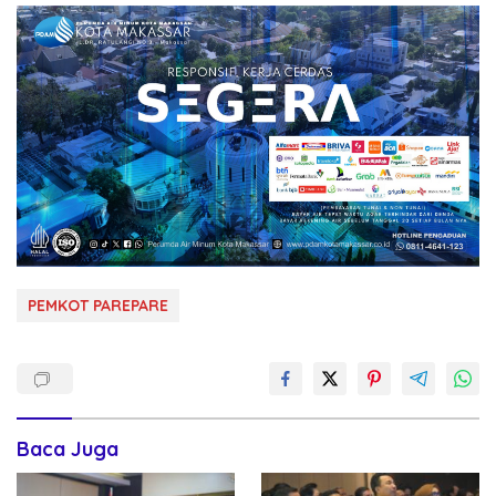
PEMKOT PAREPARE
Baca Juga