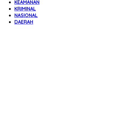
KEAMANAN
KRIMINAL
NASIONAL
DAERAH