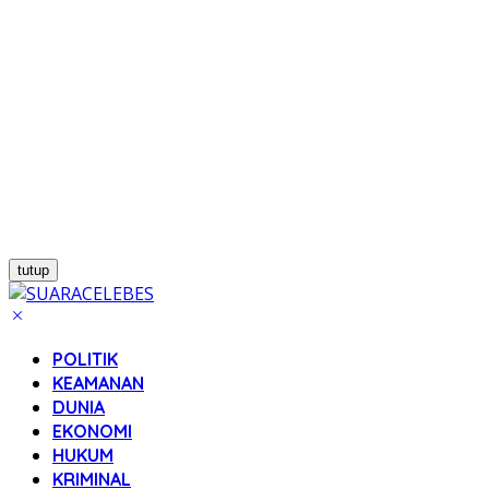
tutup
POLITIK
KEAMANAN
DUNIA
EKONOMI
HUKUM
KRIMINAL