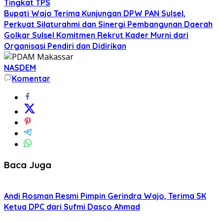
Tingkat TPS
Bupati Wajo Terima Kunjungan DPW PAN Sulsel,
Perkuat Silaturahmi dan Sinergi Pembangunan Daerah
Golkar Sulsel Komitmen Rekrut Kader Murni dari
Organisasi Pendiri dan Didirikan
NASDEM
Komentar
Baca Juga
Andi Rosman Resmi Pimpin Gerindra Wajo, Terima SK
Ketua DPC dari Sufmi Dasco Ahmad