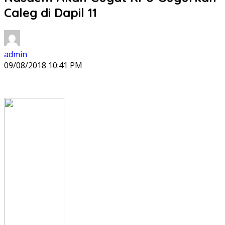
Caleg di Dapil 11
admin
09/08/2018 10:41 PM