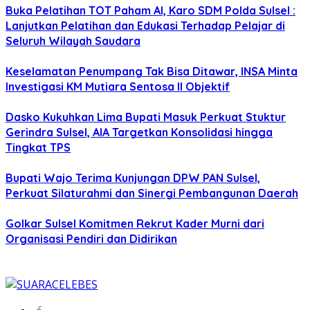
Buka Pelatihan TOT Paham AI, Karo SDM Polda Sulsel :
Lanjutkan Pelatihan dan Edukasi Terhadap Pelajar di
Seluruh Wilayah Saudara
Keselamatan Penumpang Tak Bisa Ditawar, INSA Minta
Investigasi KM Mutiara Sentosa II Objektif
Dasko Kukuhkan Lima Bupati Masuk Perkuat Stuktur
Gerindra Sulsel, AIA Targetkan Konsolidasi hingga
Tingkat TPS
Bupati Wajo Terima Kunjungan DPW PAN Sulsel,
Perkuat Silaturahmi dan Sinergi Pembangunan Daerah
Golkar Sulsel Komitmen Rekrut Kader Murni dari
Organisasi Pendiri dan Didirikan