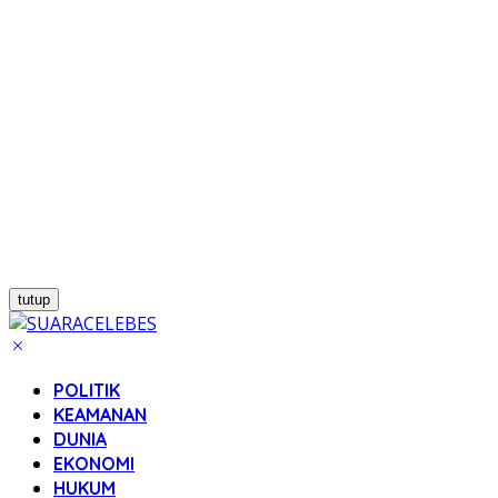
tutup
POLITIK
KEAMANAN
DUNIA
EKONOMI
HUKUM