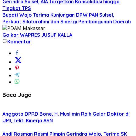
Gerindra Sulsel, AIA Targetkan Konsolidasi hingga
Tingkat TPS
Bupati Wajo Terima Kunjungan DPW PAN Sulsel,
Perkuat Silaturahmi dan Sinergi Pembangunan Daerah
Golkar
WAPRES JUSUF KALLA
Komentar
Baca Juga
Anggota DPRD Bone, H. Muslimin Raih Gelar Doktor di
UMI, Teliti Kinerja ASN
Andi Rosman Resmi Pimpin Gerindra Wajo, Terima SK