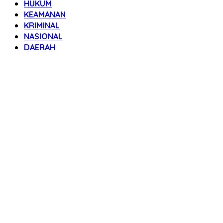
HUKUM
KEAMANAN
KRIMINAL
NASIONAL
DAERAH