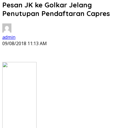
Pesan JK ke Golkar Jelang
Penutupan Pendaftaran Capres
admin
09/08/2018 11:13 AM