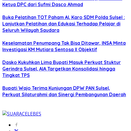
Ketua DPC dari Sufmi Dasco Ahmad
Buka Pelatihan TOT Paham AI, Karo SDM Polda Sulsel :
Lanjutkan Pelatihan dan Edukasi Terhadap Pelajar di
Seluruh Wilayah Saudara
Keselamatan Penumpang Tak Bisa Ditawar, INSA Minta
Investigasi KM Mutiara Sentosa II Objektif
Dasko Kukuhkan Lima Bupati Masuk Perkuat Stuktur
Gerindra Sulsel, AIA Targetkan Konsolidasi hingga
Tingkat TPS
Bupati Wajo Terima Kunjungan DPW PAN Sulsel,
Perkuat Silaturahmi dan Sinergi Pembangunan Daerah