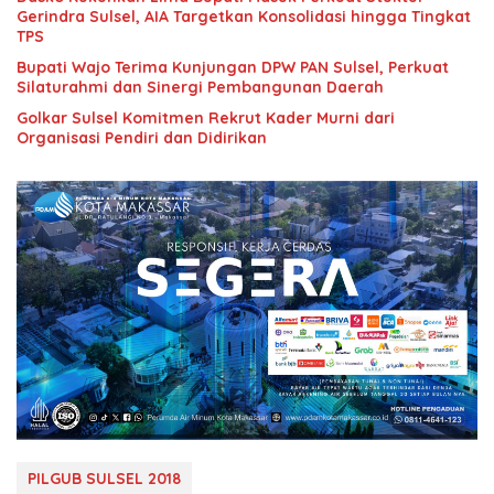
Gerindra Sulsel, AIA Targetkan Konsolidasi hingga Tingkat
TPS
Bupati Wajo Terima Kunjungan DPW PAN Sulsel, Perkuat
Silaturahmi dan Sinergi Pembangunan Daerah
Golkar Sulsel Komitmen Rekrut Kader Murni dari
Organisasi Pendiri dan Didirikan
PILGUB SULSEL 2018