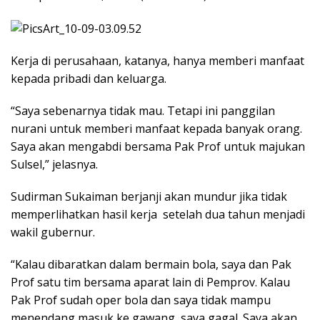
Kerja di perusahaan, katanya, hanya memberi manfaat
kepada pribadi dan keluarga.
“Saya sebenarnya tidak mau. Tetapi ini panggilan
nurani untuk memberi manfaat kepada banyak orang.
Saya akan mengabdi bersama Pak Prof untuk majukan
Sulsel,” jelasnya.
Sudirman Sukaiman berjanji akan mundur jika tidak
memperlihatkan hasil kerja setelah dua tahun menjadi
wakil gubernur.
“Kalau dibaratkan dalam bermain bola, saya dan Pak
Prof satu tim bersama aparat lain di Pemprov. Kalau
Pak Prof sudah oper bola dan saya tidak mampu
menendang masuk ke gawang, saya gagal. Saya akan