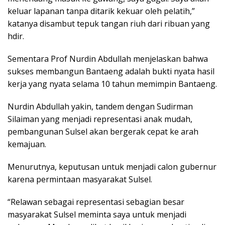
keluar lapanan tanpa ditarik kekuar oleh pelatih,”
katanya disambut tepuk tangan riuh dari ribuan yang
hdir.
Sementara Prof Nurdin Abdullah menjelaskan bahwa
sukses membangun Bantaeng adalah bukti nyata hasil
kerja yang nyata selama 10 tahun memimpin Bantaeng.
Nurdin Abdullah yakin, tandem dengan Sudirman
Silaiman yang menjadi representasi anak mudah,
pembangunan Sulsel akan bergerak cepat ke arah
kemajuan.
Menurutnya, keputusan untuk menjadi calon gubernur
karena permintaan masyarakat Sulsel.
“Relawan sebagai representasi sebagian besar
masyarakat Sulsel meminta saya untuk menjadi