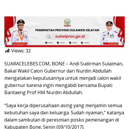
Views:
32
SUARACELEBES.COM, BONE – Andi Sudirman Sulaiman,
Bakal Wakil Calon Gubernur dari Nurdin Abdullah
mengatakan keputusannya untuk menjadi calon wakil
gubernur karena ingin mengabdi bersama Bupati
Bantaeng Prof HM Nurdin Abdullah.
“Saya kerja diperusahaan asing yang menjamin semua
kebutuhan saya dan keluarga. Sudah nyaman,” katanya
dalam sambutan di peresmian posko pemenangan di
Kabupaten Bone, Senin (09/10/2017).