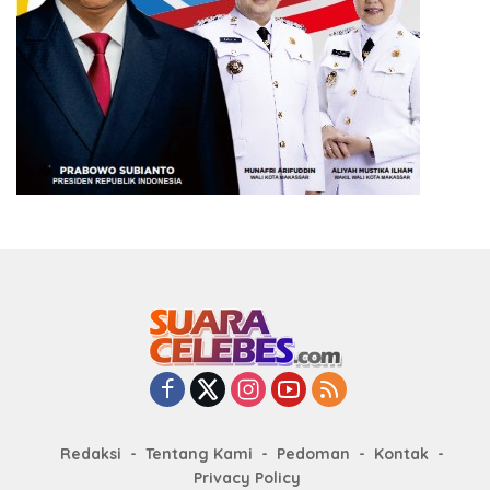
Redaksi
Tentang Kami
Pedoman
Kontak
Privacy Policy