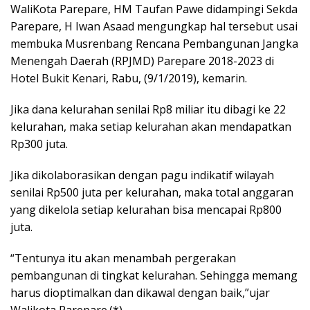
WaliKota Parepare, HM Taufan Pawe didampingi Sekda
Parepare, H Iwan Asaad mengungkap hal tersebut usai
membuka Musrenbang Rencana Pembangunan Jangka
Menengah Daerah (RPJMD) Parepare 2018-2023 di
Hotel Bukit Kenari, Rabu, (9/1/2019), kemarin.
Jika dana kelurahan senilai Rp8 miliar itu dibagi ke 22
kelurahan, maka setiap kelurahan akan mendapatkan
Rp300 juta.
Jika dikolaborasikan dengan pagu indikatif wilayah
senilai Rp500 juta per kelurahan, maka total anggaran
yang dikelola setiap kelurahan bisa mencapai Rp800
juta.
“Tentunya itu akan menambah pergerakan
pembangunan di tingkat kelurahan. Sehingga memang
harus dioptimalkan dan dikawal dengan baik,”ujar