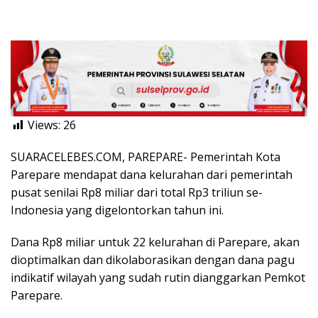
Views:
26
SUARACELEBES.COM, PAREPARE- Pemerintah Kota
Parepare mendapat dana kelurahan dari pemerintah
pusat senilai Rp8 miliar dari total Rp3 triliun se-
Indonesia yang digelontorkan tahun ini.
Dana Rp8 miliar untuk 22 kelurahan di Parepare, akan
dioptimalkan dan dikolaborasikan dengan dana pagu
indikatif wilayah yang sudah rutin dianggarkan Pemkot
Parepare.