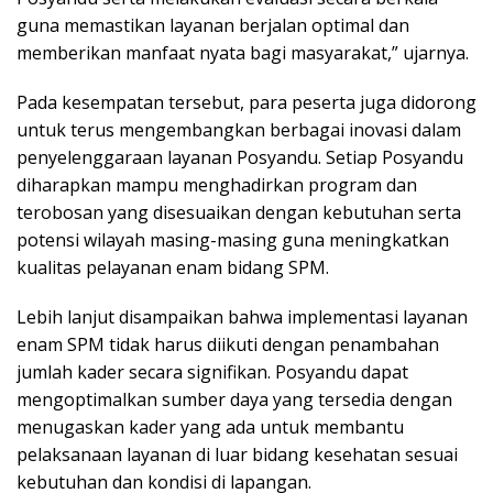
guna memastikan layanan berjalan optimal dan
memberikan manfaat nyata bagi masyarakat,” ujarnya.
Pada kesempatan tersebut, para peserta juga didorong
untuk terus mengembangkan berbagai inovasi dalam
penyelenggaraan layanan Posyandu. Setiap Posyandu
diharapkan mampu menghadirkan program dan
terobosan yang disesuaikan dengan kebutuhan serta
potensi wilayah masing-masing guna meningkatkan
kualitas pelayanan enam bidang SPM.
Lebih lanjut disampaikan bahwa implementasi layanan
enam SPM tidak harus diikuti dengan penambahan
jumlah kader secara signifikan. Posyandu dapat
mengoptimalkan sumber daya yang tersedia dengan
menugaskan kader yang ada untuk membantu
pelaksanaan layanan di luar bidang kesehatan sesuai
kebutuhan dan kondisi di lapangan.