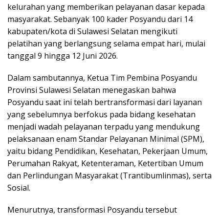
kelurahan yang memberikan pelayanan dasar kepada
masyarakat. Sebanyak 100 kader Posyandu dari 14
kabupaten/kota di Sulawesi Selatan mengikuti
pelatihan yang berlangsung selama empat hari, mulai
tanggal 9 hingga 12 Juni 2026.
Dalam sambutannya, Ketua Tim Pembina Posyandu
Provinsi Sulawesi Selatan menegaskan bahwa
Posyandu saat ini telah bertransformasi dari layanan
yang sebelumnya berfokus pada bidang kesehatan
menjadi wadah pelayanan terpadu yang mendukung
pelaksanaan enam Standar Pelayanan Minimal (SPM),
yaitu bidang Pendidikan, Kesehatan, Pekerjaan Umum,
Perumahan Rakyat, Ketenteraman, Ketertiban Umum
dan Perlindungan Masyarakat (Trantibumlinmas), serta
Sosial.
Menurutnya, transformasi Posyandu tersebut