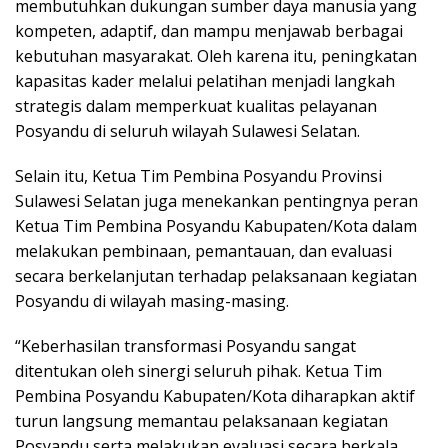
membutuhkan dukungan sumber daya manusia yang
kompeten, adaptif, dan mampu menjawab berbagai
kebutuhan masyarakat. Oleh karena itu, peningkatan
kapasitas kader melalui pelatihan menjadi langkah
strategis dalam memperkuat kualitas pelayanan
Posyandu di seluruh wilayah Sulawesi Selatan.
Selain itu, Ketua Tim Pembina Posyandu Provinsi
Sulawesi Selatan juga menekankan pentingnya peran
Ketua Tim Pembina Posyandu Kabupaten/Kota dalam
melakukan pembinaan, pemantauan, dan evaluasi
secara berkelanjutan terhadap pelaksanaan kegiatan
Posyandu di wilayah masing-masing.
“Keberhasilan transformasi Posyandu sangat
ditentukan oleh sinergi seluruh pihak. Ketua Tim
Pembina Posyandu Kabupaten/Kota diharapkan aktif
turun langsung memantau pelaksanaan kegiatan
Posyandu serta melakukan evaluasi secara berkala