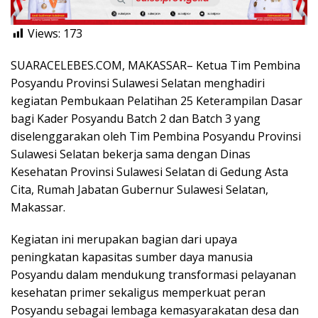
Views:
173
SUARACELEBES.COM, MAKASSAR– Ketua Tim Pembina
Posyandu Provinsi Sulawesi Selatan menghadiri
kegiatan Pembukaan Pelatihan 25 Keterampilan Dasar
bagi Kader Posyandu Batch 2 dan Batch 3 yang
diselenggarakan oleh Tim Pembina Posyandu Provinsi
Sulawesi Selatan bekerja sama dengan Dinas
Kesehatan Provinsi Sulawesi Selatan di Gedung Asta
Cita, Rumah Jabatan Gubernur Sulawesi Selatan,
Makassar.
Kegiatan ini merupakan bagian dari upaya
peningkatan kapasitas sumber daya manusia
Posyandu dalam mendukung transformasi pelayanan
kesehatan primer sekaligus memperkuat peran
Posyandu sebagai lembaga kemasyarakatan desa dan