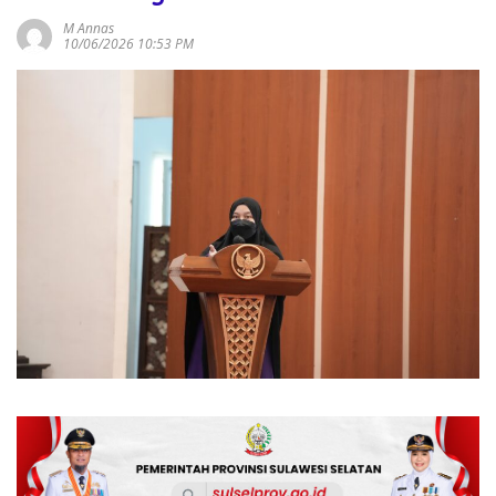
M Annas
10/06/2026 10:53 PM