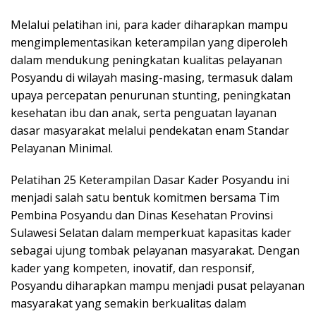
Melalui pelatihan ini, para kader diharapkan mampu
mengimplementasikan keterampilan yang diperoleh
dalam mendukung peningkatan kualitas pelayanan
Posyandu di wilayah masing-masing, termasuk dalam
upaya percepatan penurunan stunting, peningkatan
kesehatan ibu dan anak, serta penguatan layanan
dasar masyarakat melalui pendekatan enam Standar
Pelayanan Minimal.
Pelatihan 25 Keterampilan Dasar Kader Posyandu ini
menjadi salah satu bentuk komitmen bersama Tim
Pembina Posyandu dan Dinas Kesehatan Provinsi
Sulawesi Selatan dalam memperkuat kapasitas kader
sebagai ujung tombak pelayanan masyarakat. Dengan
kader yang kompeten, inovatif, dan responsif,
Posyandu diharapkan mampu menjadi pusat pelayanan
masyarakat yang semakin berkualitas dalam