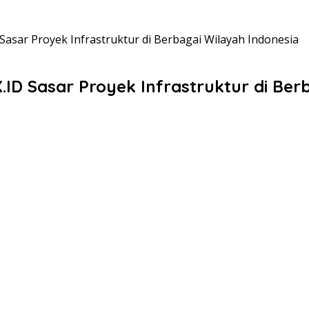
Sasar Proyek Infrastruktur di Berbagai Wilayah Indonesia
ID Sasar Proyek Infrastruktur di Ber