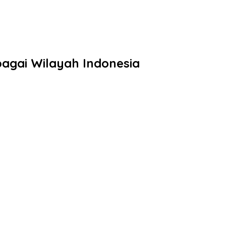
bagai Wilayah Indonesia