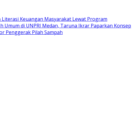
 Literasi Keuangan Masyarakat Lewat Program
ah Umum di UNPRI Medan, Taruna Ikrar Paparkan Konsep
tor Penggerak Pilah Sampah