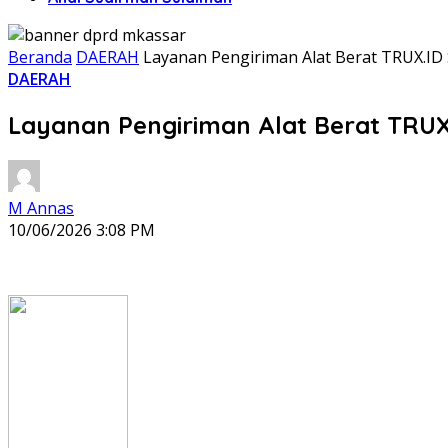
Beranda
DAERAH
Layanan Pengiriman Alat Berat TRUX.ID 
DAERAH
Layanan Pengiriman Alat Berat TRUX.
M Annas
10/06/2026 3:08 PM