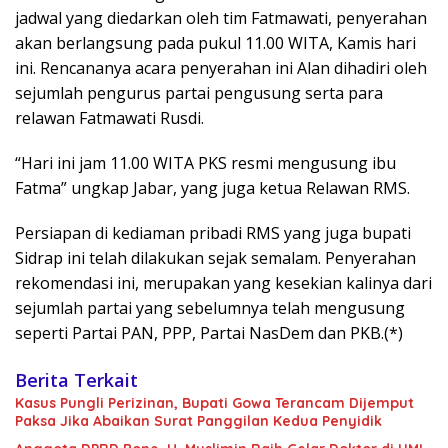
jadwal yang diedarkan oleh tim Fatmawati, penyerahan
akan berlangsung pada pukul 11.00 WITA, Kamis hari
ini. Rencananya acara penyerahan ini Alan dihadiri oleh
sejumlah pengurus partai pengusung serta para
relawan Fatmawati Rusdi.
“Hari ini jam 11.00 WITA PKS resmi mengusung ibu
Fatma” ungkap Jabar, yang juga ketua Relawan RMS.
Persiapan di kediaman pribadi RMS yang juga bupati
Sidrap ini telah dilakukan sejak semalam. Penyerahan
rekomendasi ini, merupakan yang kesekian kalinya dari
sejumlah partai yang sebelumnya telah mengusung
seperti Partai PAN, PPP, Partai NasDem dan PKB.(*)
Berita Terkait
Kasus Pungli Perizinan, Bupati Gowa Terancam Dijemput
Paksa Jika Abaikan Surat Panggilan Kedua Penyidik