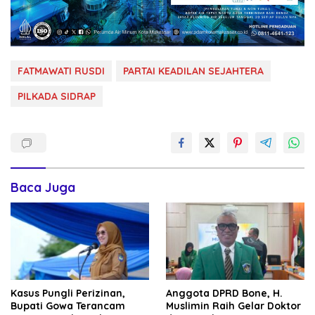
FATMAWATI RUSDI
PARTAI KEADILAN SEJAHTERA
PILKADA SIDRAP
Baca Juga
Kasus Pungli Perizinan,
Anggota DPRD Bone, H.
Bupati Gowa Terancam
Muslimin Raih Gelar Doktor