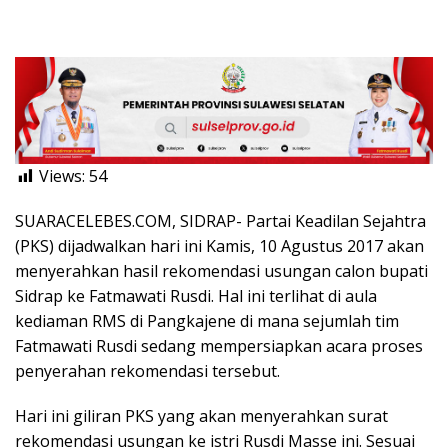
Views:
54
SUARACELEBES.COM, SIDRAP- Partai Keadilan Sejahtra
(PKS) dijadwalkan hari ini Kamis, 10 Agustus 2017 akan
menyerahkan hasil rekomendasi usungan calon bupati
Sidrap ke Fatmawati Rusdi. Hal ini terlihat di aula
kediaman RMS di Pangkajene di mana sejumlah tim
Fatmawati Rusdi sedang mempersiapkan acara proses
penyerahan rekomendasi tersebut.
Hari ini giliran PKS yang akan menyerahkan surat
rekomendasi usungan ke istri Rusdi Masse ini. Sesuai