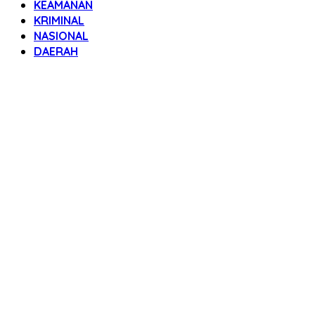
KEAMANAN
KRIMINAL
NASIONAL
DAERAH