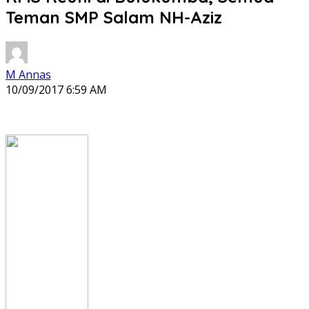
Teman SMP Salam NH-Aziz
M Annas
10/09/2017 6:59 AM