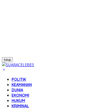
tutup
POLITIK
KEAMANAN
DUNIA
EKONOMI
HUKUM
KRIMINAL