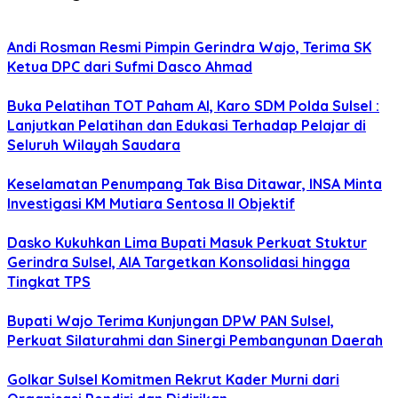
Andi Rosman Resmi Pimpin Gerindra Wajo, Terima SK
Ketua DPC dari Sufmi Dasco Ahmad
Buka Pelatihan TOT Paham AI, Karo SDM Polda Sulsel :
Lanjutkan Pelatihan dan Edukasi Terhadap Pelajar di
Seluruh Wilayah Saudara
Keselamatan Penumpang Tak Bisa Ditawar, INSA Minta
Investigasi KM Mutiara Sentosa II Objektif
Dasko Kukuhkan Lima Bupati Masuk Perkuat Stuktur
Gerindra Sulsel, AIA Targetkan Konsolidasi hingga
Tingkat TPS
Bupati Wajo Terima Kunjungan DPW PAN Sulsel,
Perkuat Silaturahmi dan Sinergi Pembangunan Daerah
Golkar Sulsel Komitmen Rekrut Kader Murni dari