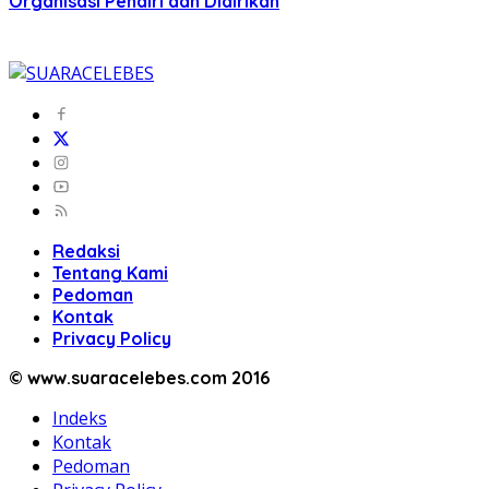
Organisasi Pendiri dan Didirikan
Redaksi
Tentang Kami
Pedoman
Kontak
Privacy Policy
© www.suaracelebes.com 2016
Indeks
Kontak
Pedoman