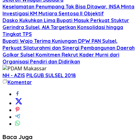
Keselamatan Penumpang Tak Bisa Ditawar, INSA Minta
Investigasi KM Mutiara Sentosa II Objektif
Dasko Kukuhkan Lima Bupati Masuk Perkuat Stuktur
Gerindra Sulsel, AIA Targetkan Konsolidasi hingga
Tingkat TPS
Bupati Wajo Terima Kunjungan DPW PAN Sulsel,
Perkuat Silaturahmi dan Sinergi Pembangunan Daerah
Golkar Sulsel Komitmen Rekrut Kader Murni dari
Organisasi Pendiri dan Didirikan
NH - AZIS
PILGUB SULSEL 2018
Komentar
Baca Juga