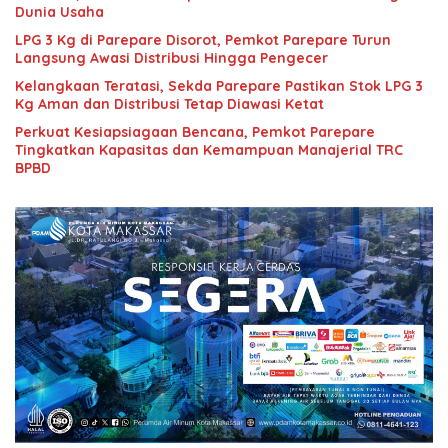
Dunia Usaha
LPG 3 Kg di Parepare Disorot, Pemkot Parepare Turun
Langsung Awasi Distribusi Hingga Pengecer
Kelangkaan Teratasi, Sekda Parepare Pastikan Stok LPG 3
Kg Aman dan Distribusi Tetap Diawasi Ketat
Perkuat Kesiapsiagaan Bencana, Pemkot Parepare
Tingkatkan Kapasitas dan Kemampuan Manajerial TRC
BPBD