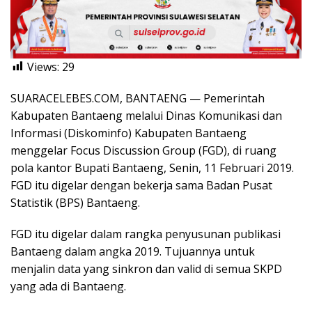
Views:
29
SUARACELEBES.COM, BANTAENG — Pemerintah
Kabupaten Bantaeng melalui Dinas Komunikasi dan
Informasi (Diskominfo) Kabupaten Bantaeng
menggelar Focus Discussion Group (FGD), di ruang
pola kantor Bupati Bantaeng, Senin, 11 Februari 2019.
FGD itu digelar dengan bekerja sama Badan Pusat
Statistik (BPS) Bantaeng.
FGD itu digelar dalam rangka penyusunan publikasi
Bantaeng dalam angka 2019. Tujuannya untuk
menjalin data yang sinkron dan valid di semua SKPD
yang ada di Bantaeng.