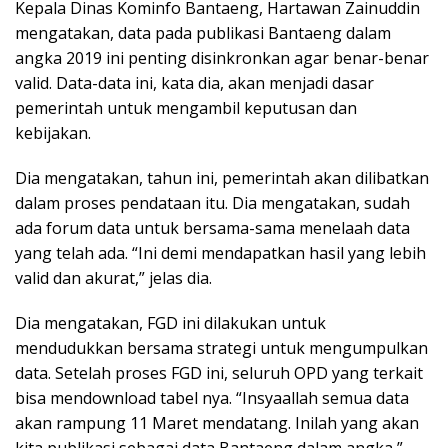
Kepala Dinas Kominfo Bantaeng, Hartawan Zainuddin
mengatakan, data pada publikasi Bantaeng dalam
angka 2019 ini penting disinkronkan agar benar-benar
valid. Data-data ini, kata dia, akan menjadi dasar
pemerintah untuk mengambil keputusan dan
kebijakan.
Dia mengatakan, tahun ini, pemerintah akan dilibatkan
dalam proses pendataan itu. Dia mengatakan, sudah
ada forum data untuk bersama-sama menelaah data
yang telah ada. “Ini demi mendapatkan hasil yang lebih
valid dan akurat,” jelas dia.
Dia mengatakan, FGD ini dilakukan untuk
mendudukkan bersama strategi untuk mengumpulkan
data. Setelah proses FGD ini, seluruh OPD yang terkait
bisa mendownload tabel nya. “Insyaallah semua data
akan rampung 11 Maret mendatang. Inilah yang akan
kita publikasi sebagai data Bantaeng dalam angka,”