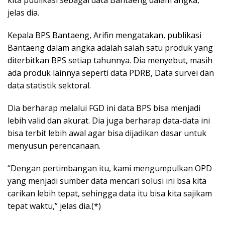
jelas dia.
Kepala BPS Bantaeng, Arifin mengatakan, publikasi
Bantaeng dalam angka adalah salah satu produk yang
diterbitkan BPS setiap tahunnya. Dia menyebut, masih
ada produk lainnya seperti data PDRB, Data survei dan
data statistik sektoral.
Dia berharap melalui FGD ini data BPS bisa menjadi
lebih valid dan akurat. Dia juga berharap data-data ini
bisa terbit lebih awal agar bisa dijadikan dasar untuk
menyusun perencanaan.
“Dengan pertimbangan itu, kami mengumpulkan OPD
yang menjadi sumber data mencari solusi ini bsa kita
carikan lebih tepat, sehingga data itu bisa kita sajikam
tepat waktu,” jelas dia.(*)