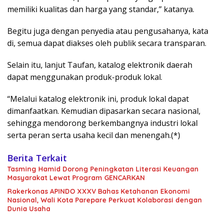
memiliki kualitas dan harga yang standar,” katanya.
Begitu juga dengan penyedia atau pengusahanya, kata
di, semua dapat diakses oleh publik secara transparan.
Selain itu, lanjut Taufan, katalog elektronik daerah
dapat menggunakan produk-produk lokal.
“Melalui katalog elektronik ini, produk lokal dapat
dimanfaatkan. Kemudian dipasarkan secara nasional,
sehingga mendorong berkembangnya industri lokal
serta peran serta usaha kecil dan menengah.(*)
Berita Terkait
Tasming Hamid Dorong Peningkatan Literasi Keuangan
Masyarakat Lewat Program GENCARKAN
Rakerkonas APINDO XXXV Bahas Ketahanan Ekonomi
Nasional, Wali Kota Parepare Perkuat Kolaborasi dengan
Dunia Usaha