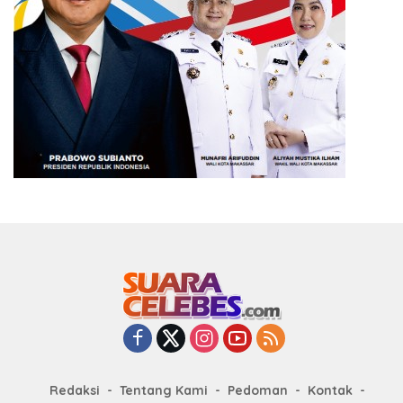
Redaksi
Tentang Kami
Pedoman
Kontak