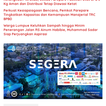
Kg Aman dan Distribusi Tetap Diawasi Ketat
Perkuat Kesiapsiagaan Bencana, Pemkot Parepare
Tingkatkan Kapasitas dan Kemampuan Manajerial TRC
BPBD
Warga Lumpue Keluhkan Sampah hingga Minim
Penerangan Jalan RS Ainum Habibie, Muhammad Sadar
Siap Perjuangkan Aspirasi