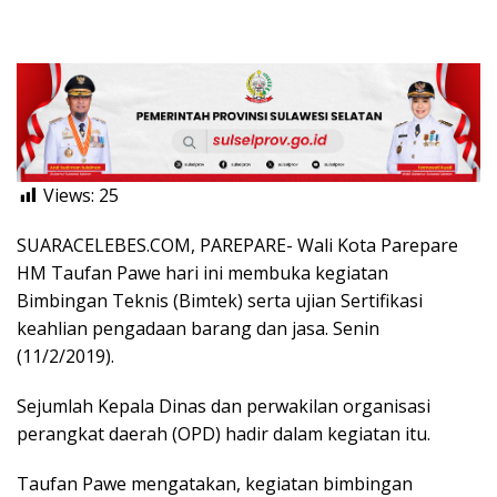
Views:
25
SUARACELEBES.COM, PAREPARE- Wali Kota Parepare
HM Taufan Pawe hari ini membuka kegiatan
Bimbingan Teknis (Bimtek) serta ujian Sertifikasi
keahlian pengadaan barang dan jasa. Senin
(11/2/2019).
Sejumlah Kepala Dinas dan perwakilan organisasi
perangkat daerah (OPD) hadir dalam kegiatan itu.
Taufan Pawe mengatakan, kegiatan bimbingan