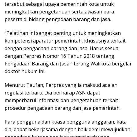
tersebut sebagai upaya pemerintah kota untuk
meningkatkan pengetahuan serta awasan para
peserta di bidang pengadaan barang dan jasa.
“Pelatihan ini sangat penting untuk meningkatkan
kompetensi aparatur pemerintah, khususnya terkait
dengan pengadaan barang dan jasa. Harus sesuai
dengan Perpres Nomor 16 Tahun 2018 tentang
Pengadaan Barang dan Jasa,” terang Walikota bergelar
doktor hukum ini.
Menurut Taufan, Perpres yang ia maksud adalah
regulasi terbaru. Dia berharap ASN dapat
memperbarui informasi dan pengetahuan terkait
prosedur pengadaan barang dan jasa pemerintah.
Para pengguna dan kuasa pengguna anggaran, kata
dia, dapat bekerjasama dengan baik demi mewujudkan