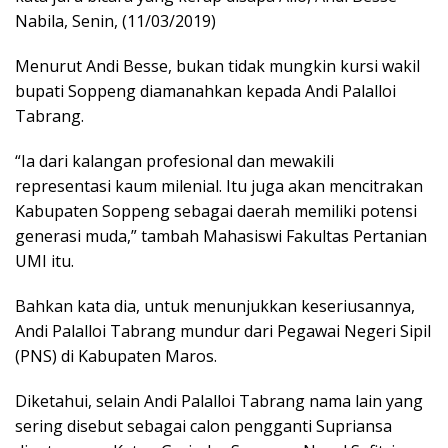
Nabila, Senin, (11/03/2019)
Menurut Andi Besse, bukan tidak mungkin kursi wakil
bupati Soppeng diamanahkan kepada Andi Palalloi
Tabrang.
“Ia dari kalangan profesional dan mewakili
representasi kaum milenial. Itu juga akan mencitrakan
Kabupaten Soppeng sebagai daerah memiliki potensi
generasi muda,” tambah Mahasiswi Fakultas Pertanian
UMI itu.
Bahkan kata dia, untuk menunjukkan keseriusannya,
Andi Palalloi Tabrang mundur dari Pegawai Negeri Sipil
(PNS) di Kabupaten Maros.
Diketahui, selain Andi Palalloi Tabrang nama lain yang
sering disebut sebagai calon pengganti Supriansa