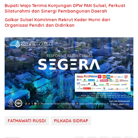
Bupati Wajo Terima Kunjungan DPW PAN Sulsel, Perkuat
Silaturahmi dan Sinergi Pembangunan Daerah
Golkar Sulsel Komitmen Rekrut Kader Murni dari
Organisasi Pendiri dan Didirikan
FATMAWATI RUSDI
PILKADA SIDRAP