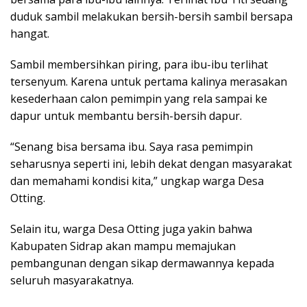
duduk sambil melakukan bersih-bersih sambil bersapa
hangat.
Sambil membersihkan piring, para ibu-ibu terlihat
tersenyum. Karena untuk pertama kalinya merasakan
kesederhaan calon pemimpin yang rela sampai ke
dapur untuk membantu bersih-bersih dapur.
“Senang bisa bersama ibu. Saya rasa pemimpin
seharusnya seperti ini, lebih dekat dengan masyarakat
dan memahami kondisi kita,” ungkap warga Desa
Otting.
Selain itu, warga Desa Otting juga yakin bahwa
Kabupaten Sidrap akan mampu memajukan
pembangunan dengan sikap dermawannya kepada
seluruh masyarakatnya.