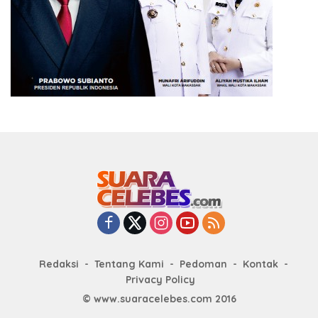
Redaksi
Tentang Kami
Pedoman
Kontak
Privacy Policy
© www.suaracelebes.com 2016