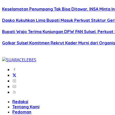
Keselamatan Penumpang Tak Bisa Ditawar, INSA Minta Inv
Dasko Kukuhkan Lima Bupati Masuk Perkuat Stuktur Gerin
Bupati Wajo Terima Kunjungan DPW PAN Sulsel, Perkuat
Golkar Sulsel Komitmen Rekrut Kader Murni dari Organisa
Redaksi
Tentang Kami
Pedoman