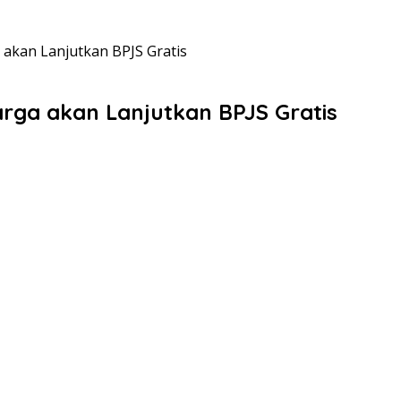
 akan Lanjutkan BPJS Gratis
arga akan Lanjutkan BPJS Gratis