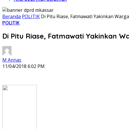
Beranda
POLITIK
Di Pitu Riase, Fatmawati Yakinkan Warga
POLITIK
Di Pitu Riase, Fatmawati Yakinkan W
M Annas
11/04/2018 6:02 PM