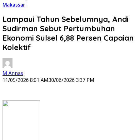
Makassar
Lampaui Tahun Sebelumnya, Andi
Sudirman Sebut Pertumbuhan
Ekonomi Sulsel 6,88 Persen Capaian
Kolektif
M Annas
11/05/2026 8:01 AM
30/06/2026 3:37 PM