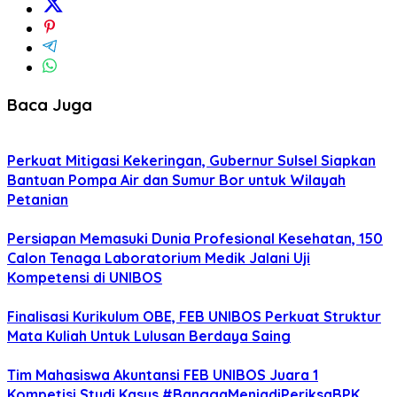
Baca Juga
Perkuat Mitigasi Kekeringan, Gubernur Sulsel Siapkan
Bantuan Pompa Air dan Sumur Bor untuk Wilayah
Petanian
Persiapan Memasuki Dunia Profesional Kesehatan, 150
Calon Tenaga Laboratorium Medik Jalani Uji
Kompetensi di UNIBOS
Finalisasi Kurikulum OBE, FEB UNIBOS Perkuat Struktur
Mata Kuliah Untuk Lulusan Berdaya Saing
Tim Mahasiswa Akuntansi FEB UNIBOS Juara 1
Kompetisi Studi Kasus #BanggaMenjadiPeriksaBPK