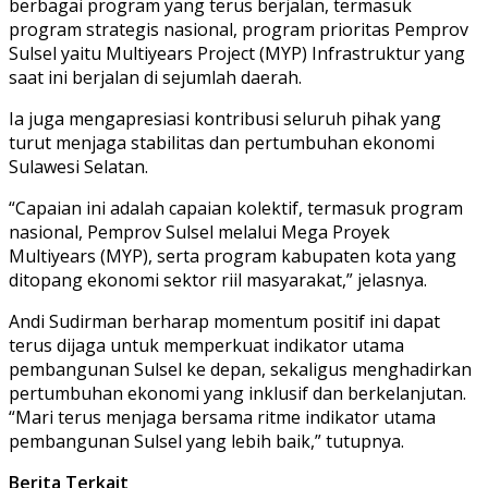
berbagai program yang terus berjalan, termasuk
program strategis nasional, program prioritas Pemprov
Sulsel yaitu Multiyears Project (MYP) Infrastruktur yang
saat ini berjalan di sejumlah daerah.
Ia juga mengapresiasi kontribusi seluruh pihak yang
turut menjaga stabilitas dan pertumbuhan ekonomi
Sulawesi Selatan.
“Capaian ini adalah capaian kolektif, termasuk program
nasional, Pemprov Sulsel melalui Mega Proyek
Multiyears (MYP), serta program kabupaten kota yang
ditopang ekonomi sektor riil masyarakat,” jelasnya.
Andi Sudirman berharap momentum positif ini dapat
terus dijaga untuk memperkuat indikator utama
pembangunan Sulsel ke depan, sekaligus menghadirkan
pertumbuhan ekonomi yang inklusif dan berkelanjutan.
“Mari terus menjaga bersama ritme indikator utama
pembangunan Sulsel yang lebih baik,” tutupnya.
Berita Terkait