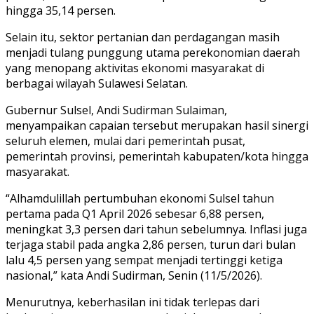
hingga 35,14 persen.
Selain itu, sektor pertanian dan perdagangan masih
menjadi tulang punggung utama perekonomian daerah
yang menopang aktivitas ekonomi masyarakat di
berbagai wilayah Sulawesi Selatan.
Gubernur Sulsel, Andi Sudirman Sulaiman,
menyampaikan capaian tersebut merupakan hasil sinergi
seluruh elemen, mulai dari pemerintah pusat,
pemerintah provinsi, pemerintah kabupaten/kota hingga
masyarakat.
“Alhamdulillah pertumbuhan ekonomi Sulsel tahun
pertama pada Q1 April 2026 sebesar 6,88 persen,
meningkat 3,3 persen dari tahun sebelumnya. Inflasi juga
terjaga stabil pada angka 2,86 persen, turun dari bulan
lalu 4,5 persen yang sempat menjadi tertinggi ketiga
nasional,” kata Andi Sudirman, Senin (11/5/2026).
Menurutnya, keberhasilan ini tidak terlepas dari