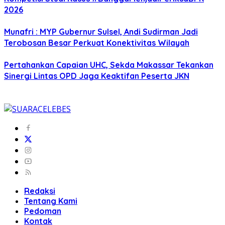
2026
Munafri : MYP Gubernur Sulsel, Andi Sudirman Jadi
Terobosan Besar Perkuat Konektivitas Wilayah
Pertahankan Capaian UHC, Sekda Makassar Tekankan
Sinergi Lintas OPD Jaga Keaktifan Peserta JKN
Redaksi
Tentang Kami
Pedoman
Kontak